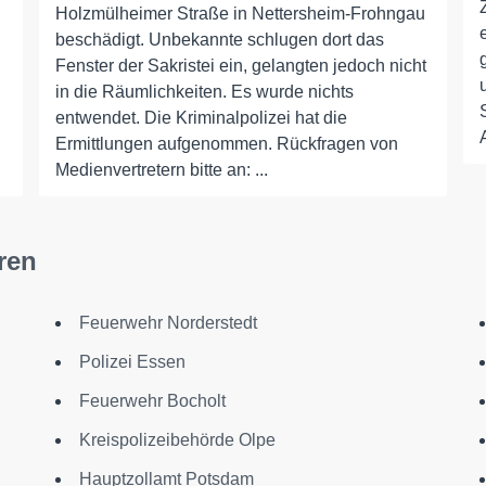
Holzmülheimer Straße in Nettersheim-Frohngau
beschädigt. Unbekannte schlugen dort das
Fenster der Sakristei ein, gelangten jedoch nicht
in die Räumlichkeiten. Es wurde nichts
entwendet. Die Kriminalpolizei hat die
Ermittlungen aufgenommen. Rückfragen von
Medienvertretern bitte an: ...
ren
Feuerwehr Norderstedt
Polizei Essen
Feuerwehr Bocholt
Kreispolizeibehörde Olpe
Hauptzollamt Potsdam