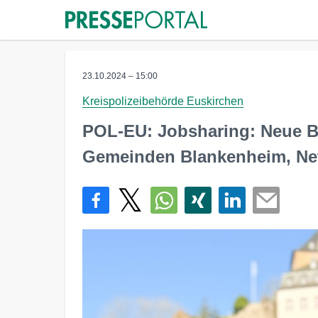
23.10.2024 – 15:00
Kreispolizeibehörde Euskirchen
POL-EU: Jobsharing: Neue Be
Gemeinden Blankenheim, Ne