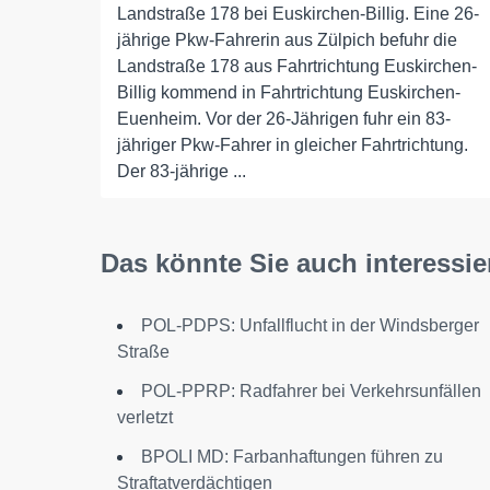
Landstraße 178 bei Euskirchen-Billig. Eine 26-
jährige Pkw-Fahrerin aus Zülpich befuhr die
Landstraße 178 aus Fahrtrichtung Euskirchen-
Billig kommend in Fahrtrichtung Euskirchen-
Euenheim. Vor der 26-Jährigen fuhr ein 83-
jähriger Pkw-Fahrer in gleicher Fahrtrichtung.
Der 83-jährige ...
Das könnte Sie auch interessie
POL-PDPS: Unfallflucht in der Windsberger
Straße
POL-PPRP: Radfahrer bei Verkehrsunfällen
verletzt
BPOLI MD: Farbanhaftungen führen zu
Straftatverdächtigen