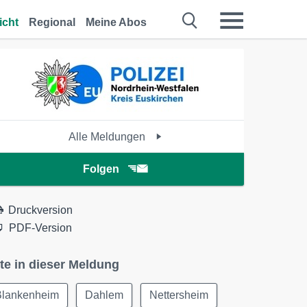
icht
Regional
Meine Abos
Alle Meldungen
Folgen
Druckversion
PDF-Version
te in dieser Meldung
Blankenheim
Dahlem
Nettersheim