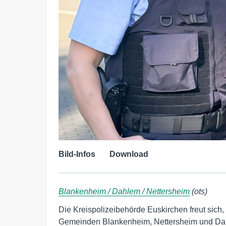
Bild-Infos
Download
Blankenheim / Dahlem / Nettersheim
(ots)
Die Kreispolizeibehörde Euskirchen freut sich
Gemeinden Blankenheim, Nettersheim und Dah