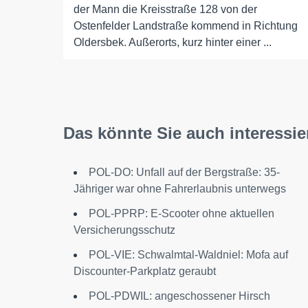
der Mann die Kreisstraße 128 von der
Ostenfelder Landstraße kommend in Richtung
Oldersbek. Außerorts, kurz hinter einer ...
Das könnte Sie auch interessie
POL-DO: Unfall auf der Bergstraße: 35-
Jähriger war ohne Fahrerlaubnis unterwegs
POL-PPRP: E-Scooter ohne aktuellen
Versicherungsschutz
POL-VIE: Schwalmtal-Waldniel: Mofa auf
Discounter-Parkplatz geraubt
POL-PDWIL: angeschossener Hirsch