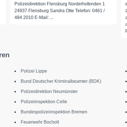
Polizeidirektion Flensburg Norderhofenden 1
24937 Flensburg Sandra Otte Telefon: 0461 /
484 2010 E-Mail: ...
ren
Polizei Lippe
Bund Deutscher Kriminalbeamter (BDK)
Polizeidirektion Neumünster
Polizeiinspektion Celle
Bundespolizeiinspektion Bremen
Feuerwehr Bocholt