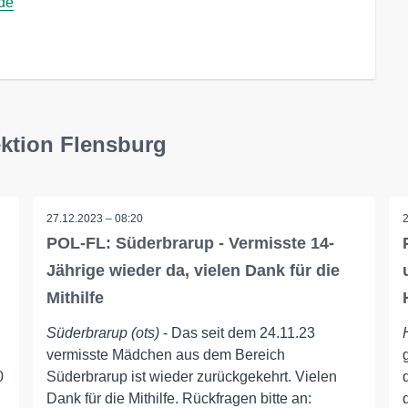
.de
ektion Flensburg
27.12.2023 – 08:20
POL-FL: Süderbrarup - Vermisste 14-
Jährige wieder da, vielen Dank für die
Mithilfe
Süderbrarup (ots)
- Das seit dem 24.11.23
vermisste Mädchen aus dem Bereich
0
Süderbrarup ist wieder zurückgekehrt. Vielen
Dank für die Mithilfe. Rückfragen bitte an: