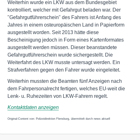
Weiterhin wurde ein LKW aus dem Bundesgebiet
kontrolliert, welcher mit Gefahrgut beladen war. Der
"Gefahrgutführerschein" des Fahrers ist Anfang des
Jahres in einem osteuropäischen Land in Papierform
ausgestellt worden. Seit 2013 hätte diese
Bescheinigung jedoch in Form eines Kartenformates
ausgestellt werden müssen. Dieser beanstandete
Gefahrgutführerschein wurde sichergestellt. Die
Weiterfahrt des LKW musste untersagt werden. Ein
Strafverfahren gegen den Fahrer wurde eingeleitet.
Weiterhin mussten die Beamten fünf Anzeigen nach
dem Fahrpersonalrecht fertigen, welches EU-weit die
Lenk- u. Ruhezeiten von LKW-Fahrern regelt.
Kontaktdaten anzeigen
Original-Content von: Polizeidirektion Flensburg, übermittelt durch news aktuell