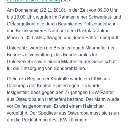
Am Donnerstag (22.11.2018), in der Zeit von 09.00 Uhr
bis 13.00 Uhr, wurden im Rahmen einer Schwerlast- und
Gefahrgutkontrolle durch Beamte des Polizeiautobahn-
und Bezirksrevieres Nord auf dem Rastplatz Jalmer
Moor ca. 35 Lastkraftwagen und deren Fahrer überprüft.
Unterstützt wurden die Beamten durch Mitarbeiter der
Bundeszollverwaltung, des Bundesamtes für
Güterverkehr sowie einem Mitarbeiter der Gesellschaft
für die Entsorgung von Sonderabfällen.
Gleich zu Beginn der Kontrolle wurde ein LKW aus
Osteuropa der Kontrolle unterzogen. Es wurde
festgestellt, dass gegen den 27-jährigen LKW-Fahrer
aus Osteuropa ein Haftbefehl bestand. Der Mann wurde
vor Ort festgenommen. Er wird einem Haftrichter
vorgeführt. Der Spediteur aus Osteuropa muss sich nun
um die Rückführung des LKW kümmern.