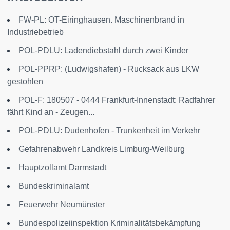
FW-PL: OT-Eiringhausen. Maschinenbrand in
Industriebetrieb
POL-PDLU: Ladendiebstahl durch zwei Kinder
POL-PPRP: (Ludwigshafen) - Rucksack aus LKW
gestohlen
POL-F: 180507 - 0444 Frankfurt-Innenstadt: Radfahrer
fährt Kind an - Zeugen...
POL-PDLU: Dudenhofen - Trunkenheit im Verkehr
Gefahrenabwehr Landkreis Limburg-Weilburg
Hauptzollamt Darmstadt
Bundeskriminalamt
Feuerwehr Neumünster
Bundespolizeiinspektion Kriminalitätsbekämpfung