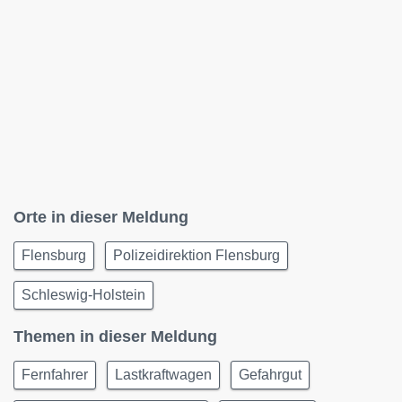
Orte in dieser Meldung
Flensburg
Polizeidirektion Flensburg
Schleswig-Holstein
Themen in dieser Meldung
Fernfahrer
Lastkraftwagen
Gefahrgut