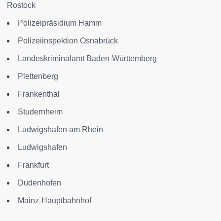
Rostock
Polizeipräsidium Hamm
Polizeiinspektion Osnabrück
Landeskriminalamt Baden-Württemberg
Plettenberg
Frankenthal
Studernheim
Ludwigshafen am Rhein
Ludwigshafen
Frankfurt
Dudenhofen
Mainz-Hauptbahnhof