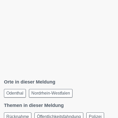
Orte in dieser Meldung
Odenthal
Nordrhein-Westfalen
Themen in dieser Meldung
Rücknahme
Öffentlichkeitsfahndung
Polizei