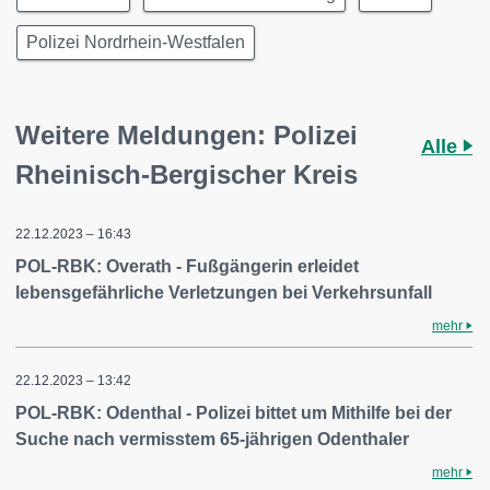
Polizei Nordrhein-Westfalen
Weitere Meldungen: Polizei
Alle
Rheinisch-Bergischer Kreis
22.12.2023 – 16:43
POL-RBK: Overath - Fußgängerin erleidet
lebensgefährliche Verletzungen bei Verkehrsunfall
mehr
22.12.2023 – 13:42
POL-RBK: Odenthal - Polizei bittet um Mithilfe bei der
Suche nach vermisstem 65-jährigen Odenthaler
mehr