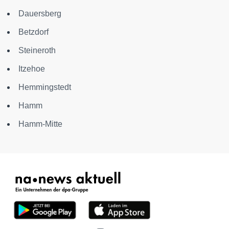
Dauersberg
Betzdorf
Steineroth
Itzehoe
Hemmingstedt
Hamm
Hamm-Mitte