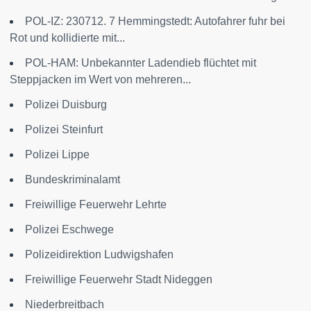
POL-IZ: 230712. 7 Hemmingstedt: Autofahrer fuhr bei
Rot und kollidierte mit...
POL-HAM: Unbekannter Ladendieb flüchtet mit
Steppjacken im Wert von mehreren...
Polizei Duisburg
Polizei Steinfurt
Polizei Lippe
Bundeskriminalamt
Freiwillige Feuerwehr Lehrte
Polizei Eschwege
Polizeidirektion Ludwigshafen
Freiwillige Feuerwehr Stadt Nideggen
Niederbreitbach