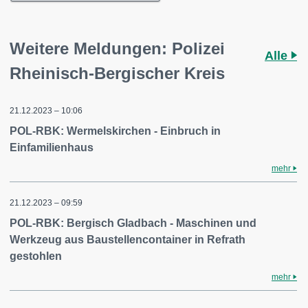
Weitere Meldungen: Polizei
Alle
Rheinisch-Bergischer Kreis
21.12.2023 – 10:06
POL-RBK: Wermelskirchen - Einbruch in
Einfamilienhaus
mehr
21.12.2023 – 09:59
POL-RBK: Bergisch Gladbach - Maschinen und
Werkzeug aus Baustellencontainer in Refrath
gestohlen
mehr