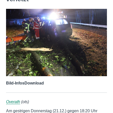
Bild-Infos
Download
Overath
(ots)
Am gestrigen Donnerstag (21.12.) gegen 18:20 Uhr