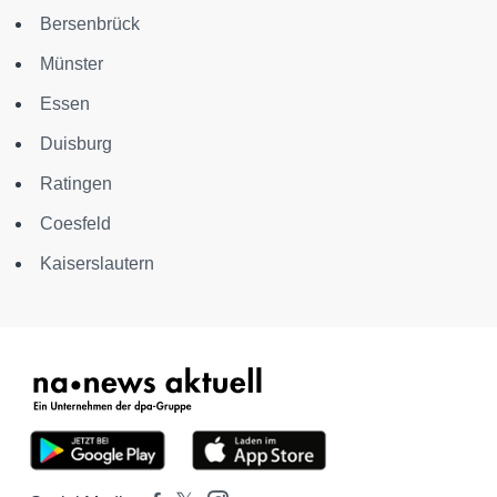
Bersenbrück
Münster
Essen
Duisburg
Ratingen
Coesfeld
Kaiserslautern