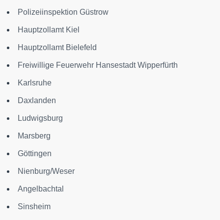
Polizeiinspektion Güstrow
Hauptzollamt Kiel
Hauptzollamt Bielefeld
Freiwillige Feuerwehr Hansestadt Wipperfürth
Karlsruhe
Daxlanden
Ludwigsburg
Marsberg
Göttingen
Nienburg/Weser
Angelbachtal
Sinsheim