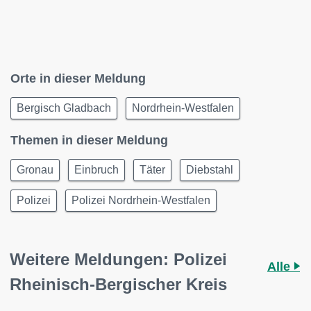
Orte in dieser Meldung
Bergisch Gladbach
Nordrhein-Westfalen
Themen in dieser Meldung
Gronau
Einbruch
Täter
Diebstahl
Polizei
Polizei Nordrhein-Westfalen
Weitere Meldungen: Polizei
Alle
Rheinisch-Bergischer Kreis