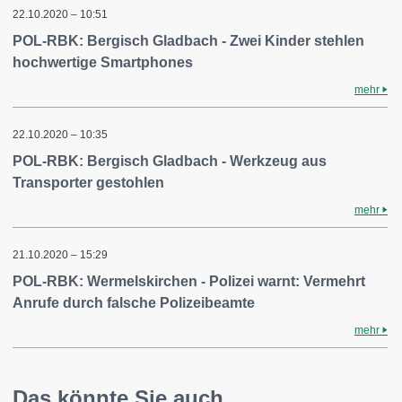
22.10.2020 – 10:51
POL-RBK: Bergisch Gladbach - Zwei Kinder stehlen
hochwertige Smartphones
mehr
22.10.2020 – 10:35
POL-RBK: Bergisch Gladbach - Werkzeug aus
Transporter gestohlen
mehr
21.10.2020 – 15:29
POL-RBK: Wermelskirchen - Polizei warnt: Vermehrt
Anrufe durch falsche Polizeibeamte
mehr
Das könnte Sie auch