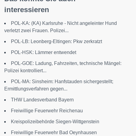
interessieren
POL-KA: (KA) Karlsruhe - Nicht angeleinter Hund
verletzt zwei Frauen. Polizei...
POL-LB: Leonberg-Eltingen: Pkw zerkratzt
POL-HSK: Lämmer entwendet
POL-GOE: Ladung, Fahrzeiten, technische Mängel:
Polizei kontrolliert...
POL-MA: Sinsheim: Hanfstauden sichergestellt;
Ermittlungsverfahren gegen...
THW Landesverband Bayern
Freiwillige Feuerwehr Reichenau
Kreispolizeibehörde Siegen-Wittgenstein
Freiwillige Feuerwehr Bad Oeynhausen