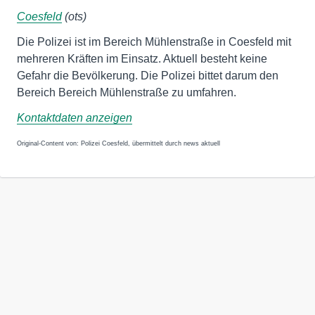
Coesfeld
(ots)
Die Polizei ist im Bereich Mühlenstraße in Coesfeld mit
mehreren Kräften im Einsatz. Aktuell besteht keine
Gefahr die Bevölkerung. Die Polizei bittet darum den
Bereich Bereich Mühlenstraße zu umfahren.
Kontaktdaten anzeigen
Original-Content von: Polizei Coesfeld, übermittelt durch news aktuell