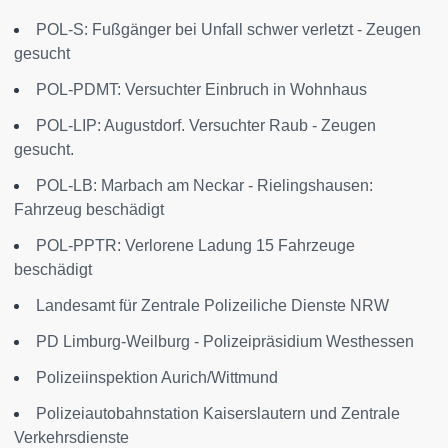
POL-S: Fußgänger bei Unfall schwer verletzt - Zeugen
gesucht
POL-PDMT: Versuchter Einbruch in Wohnhaus
POL-LIP: Augustdorf. Versuchter Raub - Zeugen
gesucht.
POL-LB: Marbach am Neckar - Rielingshausen:
Fahrzeug beschädigt
POL-PPTR: Verlorene Ladung 15 Fahrzeuge
beschädigt
Landesamt für Zentrale Polizeiliche Dienste NRW
PD Limburg-Weilburg - Polizeipräsidium Westhessen
Polizeiinspektion Aurich/Wittmund
Polizeiautobahnstation Kaiserslautern und Zentrale
Verkehrsdienste