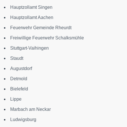
Hauptzollamt Singen
Hauptzollamt Aachen
Feuerwehr Gemeinde Rheurdt
Freiwillige Feuerwehr Schalksmühle
Stuttgart-Vaihingen
Staudt
Augustdorf
Detmold
Bielefeld
Lippe
Marbach am Neckar
Ludwigsburg