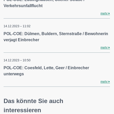
Verkehrsunfallflucht
mehr
14.12.2023 – 11:02
POL-COE: Dülmen, Buldern, Sternstraße / Bewohnerin
verjagt Einbrecher
mehr
14.12.2023 – 10:50
POL-COE: Coesfeld, Lette, Geer / Einbrecher
unterwegs
mehr
Das könnte Sie auch
interessieren