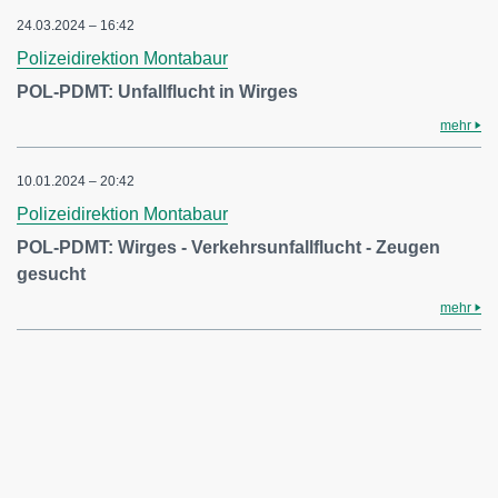
24.03.2024 – 16:42
Polizeidirektion Montabaur
POL-PDMT: Unfallflucht in Wirges
mehr
10.01.2024 – 20:42
Polizeidirektion Montabaur
POL-PDMT: Wirges - Verkehrsunfallflucht - Zeugen
gesucht
mehr