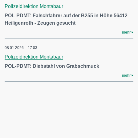
Polizeidirektion Montabaur
POL-PDMT: Falschfahrer auf der B255 in Höhe 56412
Heiligenroth - Zeugen gesucht
mehr
08.01.2026 – 17:03
Polizeidirektion Montabaur
POL-PDMT: Diebstahl von Grabschmuck
mehr