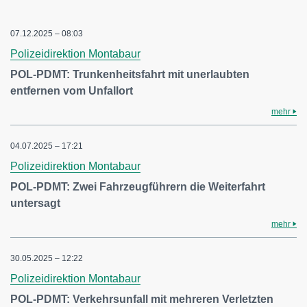
07.12.2025 – 08:03
Polizeidirektion Montabaur
POL-PDMT: Trunkenheitsfahrt mit unerlaubten
entfernen vom Unfallort
mehr
04.07.2025 – 17:21
Polizeidirektion Montabaur
POL-PDMT: Zwei Fahrzeugführern die Weiterfahrt
untersagt
mehr
30.05.2025 – 12:22
Polizeidirektion Montabaur
POL-PDMT: Verkehrsunfall mit mehreren Verletzten