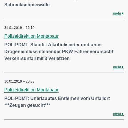
Schreckschusswaffe.
mehr
31.01.2019 – 16:10
Polizeidirektion Montabaur
POL-PDMT: Staudt - Alkoholisierter und unter
Drogeneinfluss stehender PKW-Fahrer verursacht
Verkehrsunfall mit 3 Verletzten
mehr
10.01.2019 – 20:38
Polizeidirektion Montabaur
POL-PDMT: Unerlaubtes Entfernen vom Unfallort
***Zeugen gesucht***
mehr