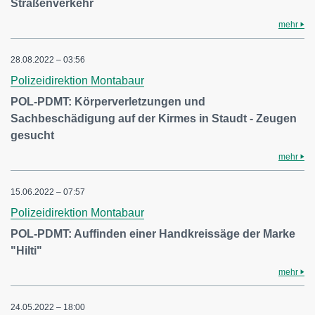
Straßenverkehr
mehr
28.08.2022 – 03:56
Polizeidirektion Montabaur
POL-PDMT: Körperverletzungen und
Sachbeschädigung auf der Kirmes in Staudt - Zeugen
gesucht
mehr
15.06.2022 – 07:57
Polizeidirektion Montabaur
POL-PDMT: Auffinden einer Handkreissäge der Marke
"Hilti"
mehr
24.05.2022 – 18:00