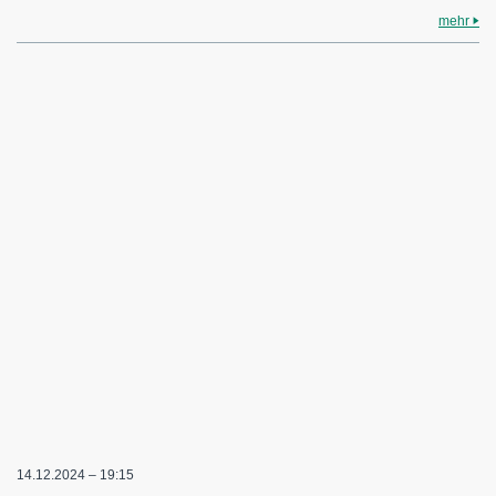
mehr
14.12.2024 – 19:15