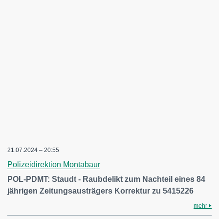
21.07.2024 – 20:55
Polizeidirektion Montabaur
POL-PDMT: Staudt - Raubdelikt zum Nachteil eines 84
jährigen Zeitungsausträgers Korrektur zu 5415226
mehr