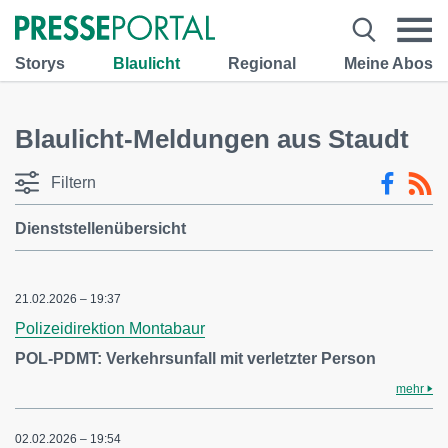
Storys
Blaulicht
Regional
Meine Abos
Blaulicht-Meldungen aus Staudt
Filtern
Dienststellenübersicht
21.02.2026 – 19:37
Polizeidirektion Montabaur
POL-PDMT: Verkehrsunfall mit verletzter Person
mehr
02.02.2026 – 19:54