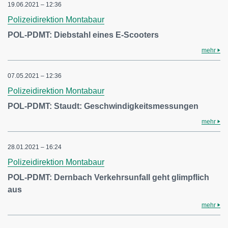
19.06.2021 – 12:36
Polizeidirektion Montabaur
POL-PDMT: Diebstahl eines E-Scooters
mehr
07.05.2021 – 12:36
Polizeidirektion Montabaur
POL-PDMT: Staudt: Geschwindigkeitsmessungen
mehr
28.01.2021 – 16:24
Polizeidirektion Montabaur
POL-PDMT: Dernbach Verkehrsunfall geht glimpflich
aus
mehr