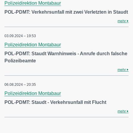
Polizeidirektion Montabaur
POL-PDMT: Verkehrsunfall mit zwei Verletzten in Staudt
mehr
03.09.2024 – 19:53
Polizeidirektion Montabaur
POL-PDMT: Staudt Warnhinweis - Anrufe durch falsche
Polizeibeamte
mehr
06.08.2024 – 20:35
Polizeidirektion Montabaur
POL-PDMT: Staudt - Verkehrsunfall mit Flucht
mehr