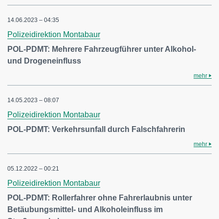
14.06.2023 – 04:35
Polizeidirektion Montabaur
POL-PDMT: Mehrere Fahrzeugführer unter Alkohol-
und Drogeneinfluss
mehr
14.05.2023 – 08:07
Polizeidirektion Montabaur
POL-PDMT: Verkehrsunfall durch Falschfahrerin
mehr
05.12.2022 – 00:21
Polizeidirektion Montabaur
POL-PDMT: Rollerfahrer ohne Fahrerlaubnis unter
Betäubungsmittel- und Alkoholeinfluss im