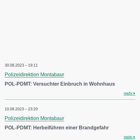
30.08.2023 – 19:11
Polizeidirektion Montabaur
POL-PDMT: Versuchter Einbruch in Wohnhaus
mehr
10.08.2023 – 23:20
Polizeidirektion Montabaur
POL-PDMT: Herbeiführen einer Brandgefahr
mehr