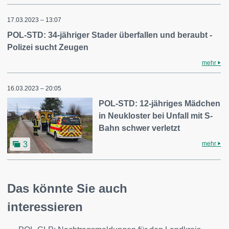
17.03.2023 – 13:07
POL-STD: 34-jähriger Stader überfallen und beraubt -
Polizei sucht Zeugen
mehr
16.03.2023 – 20:05
POL-STD: 12-jähriges Mädchen
in Neukloster bei Unfall mit S-
Bahn schwer verletzt
mehr
3
Das könnte Sie auch
interessieren