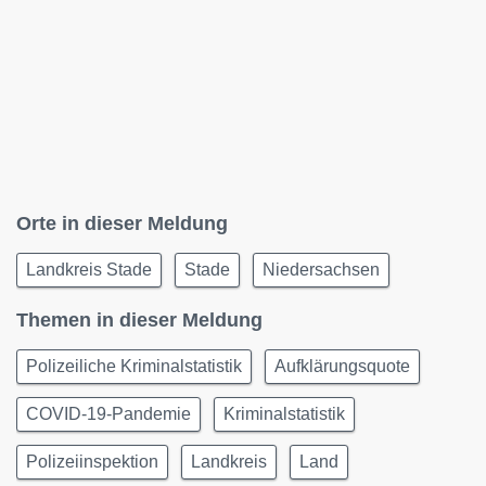
Orte in dieser Meldung
Landkreis Stade
Stade
Niedersachsen
Themen in dieser Meldung
Polizeiliche Kriminalstatistik
Aufklärungsquote
COVID-19-Pandemie
Kriminalstatistik
Polizeiinspektion
Landkreis
Land