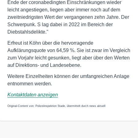
Ende der coronabedingten Einschränkungen wieder
leicht angestiegen, liegen aber immer noch auf dem
zweitniedrigsten Wert der vergangenen zehn Jahre. Der
Schwerpunk. S lag dabei in 2022 im Bereich der
Diebstahlsdelikte."
Erfreut ist Köhn über die hervorragende
Aufklärungsquote von 64,59 %. Sie ist zwar im Vergleich
zum Vorjahr leicht gesunken, liegt aber über den Werten
auf Direktions- und Landesebene.
Weitere Einzelheiten können der umfangreichen Anlage
entnommen werden.
Kontaktdaten anzeigen
Original-Content von: Polizeiinspektion Stade, übermittelt durch news aktuell