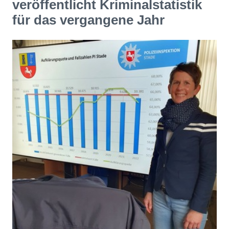
veröffentlicht Kriminalstatistik
für das vergangene Jahr