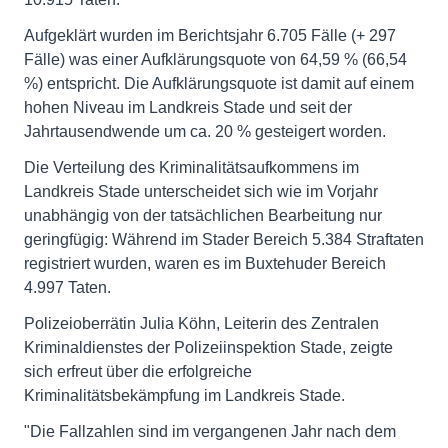
Aufgeklärt wurden im Berichtsjahr 6.705 Fälle (+ 297
Fälle) was einer Aufklärungsquote von 64,59 % (66,54
%) entspricht. Die Aufklärungsquote ist damit auf einem
hohen Niveau im Landkreis Stade und seit der
Jahrtausendwende um ca. 20 % gesteigert worden.
Die Verteilung des Kriminalitätsaufkommens im
Landkreis Stade unterscheidet sich wie im Vorjahr
unabhängig von der tatsächlichen Bearbeitung nur
geringfügig: Während im Stader Bereich 5.384 Straftaten
registriert wurden, waren es im Buxtehuder Bereich
4.997 Taten.
Polizeioberrätin Julia Köhn, Leiterin des Zentralen
Kriminaldienstes der Polizeiinspektion Stade, zeigte
sich erfreut über die erfolgreiche
Kriminalitätsbekämpfung im Landkreis Stade.
"Die Fallzahlen sind im vergangenen Jahr nach dem