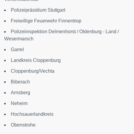
Polizeipräsidium Stuttgart
Freiwillige Feuerwehr Finnentrop
Polizeiinspektion Delmenhorst / Oldenburg - Land /
Wesermarsch
Garrel
Landkreis Cloppenburg
Cloppenburg/Vechta
Biberach
Arnsberg
Neheim
Hochsauerlandkreis
Obenstrohe