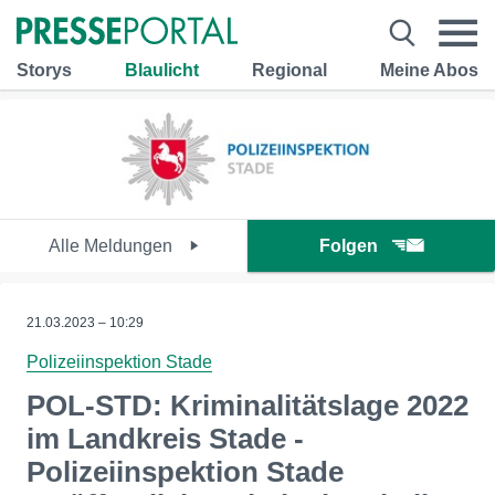
Storys
Blaulicht
Regional
Meine Abos
Alle Meldungen
Folgen
21.03.2023 – 10:29
Polizeiinspektion Stade
POL-STD: Kriminalitätslage 2022
im Landkreis Stade -
Polizeiinspektion Stade