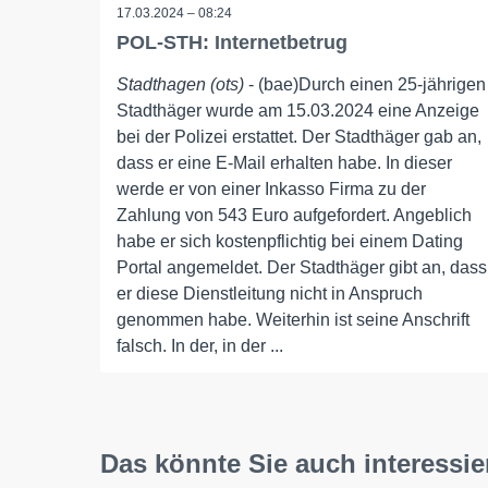
17.03.2024 – 08:24
POL-STH: Internetbetrug
Stadthagen (ots)
- (bae)Durch einen 25-jährigen
Stadthäger wurde am 15.03.2024 eine Anzeige
bei der Polizei erstattet. Der Stadthäger gab an,
dass er eine E-Mail erhalten habe. In dieser
werde er von einer Inkasso Firma zu der
Zahlung von 543 Euro aufgefordert. Angeblich
habe er sich kostenpflichtig bei einem Dating
Portal angemeldet. Der Stadthäger gibt an, dass
er diese Dienstleitung nicht in Anspruch
genommen habe. Weiterhin ist seine Anschrift
falsch. In der, in der ...
Das könnte Sie auch interessie