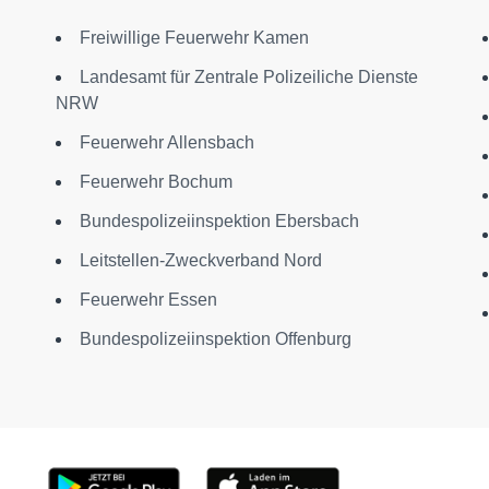
Freiwillige Feuerwehr Kamen
Landesamt für Zentrale Polizeiliche Dienste
NRW
Feuerwehr Allensbach
Feuerwehr Bochum
Bundespolizeiinspektion Ebersbach
Leitstellen-Zweckverband Nord
Feuerwehr Essen
Bundespolizeiinspektion Offenburg