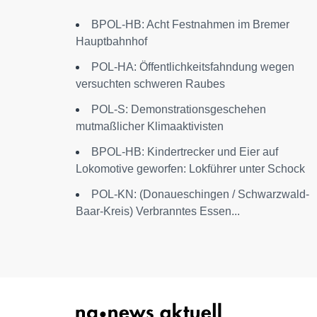
BPOL-HB: Acht Festnahmen im Bremer
Hauptbahnhof
POL-HA: Öffentlichkeitsfahndung wegen
versuchten schweren Raubes
POL-S: Demonstrationsgeschehen
mutmaßlicher Klimaaktivisten
BPOL-HB: Kindertrecker und Eier auf
Lokomotive geworfen: Lokführer unter Schock
POL-KN: (Donaueschingen / Schwarzwald-
Baar-Kreis) Verbranntes Essen...