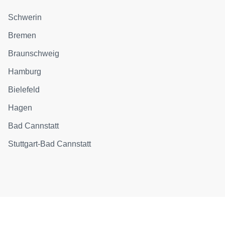
Schwerin
Bremen
Braunschweig
Hamburg
Bielefeld
Hagen
Bad Cannstatt
Stuttgart-Bad Cannstatt