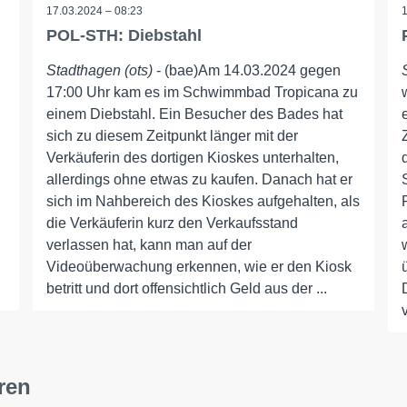
17.03.2024 – 08:23
POL-STH: Diebstahl
Stadthagen (ots)
- (bae)Am 14.03.2024 gegen
17:00 Uhr kam es im Schwimmbad Tropicana zu
einem Diebstahl. Ein Besucher des Bades hat
sich zu diesem Zeitpunkt länger mit der
Verkäuferin des dortigen Kioskes unterhalten,
allerdings ohne etwas zu kaufen. Danach hat er
sich im Nahbereich des Kioskes aufgehalten, als
die Verkäuferin kurz den Verkaufsstand
verlassen hat, kann man auf der
Videoüberwachung erkennen, wie er den Kiosk
betritt und dort offensichtlich Geld aus der ...
ren