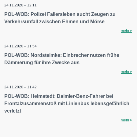
24.11.2020 – 12:11
POL-WOB: Polizei Fallersleben sucht Zeugen zu
Verkehrsunfall zwischen Ehmen und Mörse
mehr
24.11.2020 – 11:54
POL-WOB: Nordsteimke: Einbrecher nutzen frühe
Dämmerung für ihre Zwecke aus
mehr
24.11.2020 – 11:42
POL-WOB: Helmstedt: Daimler-Benz-Fahrer bei
Frontalzusammenstoß mit Linienbus lebensgefährlich
verletzt
mehr