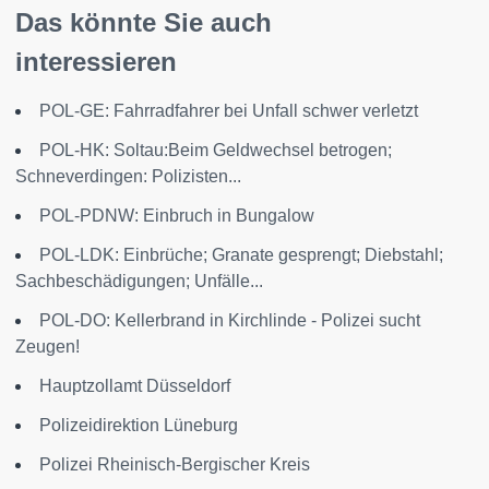
Das könnte Sie auch
interessieren
POL-GE: Fahrradfahrer bei Unfall schwer verletzt
POL-HK: Soltau:Beim Geldwechsel betrogen;
Schneverdingen: Polizisten...
POL-PDNW: Einbruch in Bungalow
POL-LDK: Einbrüche; Granate gesprengt; Diebstahl;
Sachbeschädigungen; Unfälle...
POL-DO: Kellerbrand in Kirchlinde - Polizei sucht
Zeugen!
Hauptzollamt Düsseldorf
Polizeidirektion Lüneburg
Polizei Rheinisch-Bergischer Kreis