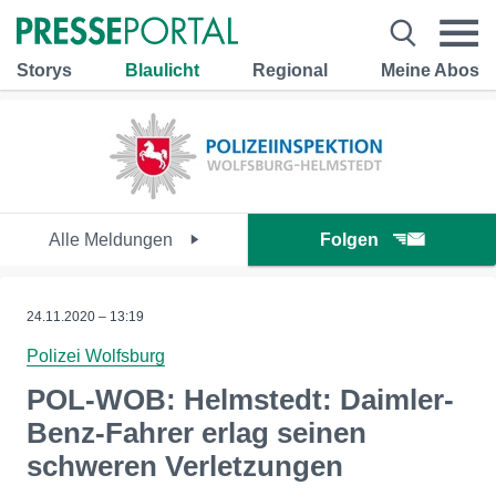
Storys
Blaulicht
Regional
Meine Abos
Alle Meldungen
Folgen
24.11.2020 – 13:19
Polizei Wolfsburg
POL-WOB: Helmstedt: Daimler-
Benz-Fahrer erlag seinen
schweren Verletzungen