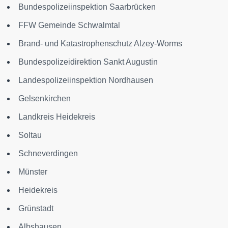
Bundespolizeiinspektion Saarbrücken
FFW Gemeinde Schwalmtal
Brand- und Katastrophenschutz Alzey-Worms
Bundespolizeidirektion Sankt Augustin
Landespolizeiinspektion Nordhausen
Gelsenkirchen
Landkreis Heidekreis
Soltau
Schneverdingen
Münster
Heidekreis
Grünstadt
Albshausen