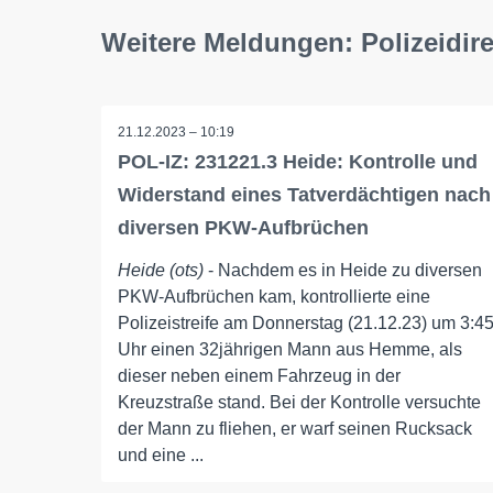
Weitere Meldungen: Polizeidire
21.12.2023 – 10:19
POL-IZ: 231221.3 Heide: Kontrolle und
Widerstand eines Tatverdächtigen nach
diversen PKW-Aufbrüchen
Heide (ots)
- Nachdem es in Heide zu diversen
PKW-Aufbrüchen kam, kontrollierte eine
Polizeistreife am Donnerstag (21.12.23) um 3:4
Uhr einen 32jährigen Mann aus Hemme, als
dieser neben einem Fahrzeug in der
Kreuzstraße stand. Bei der Kontrolle versuchte
der Mann zu fliehen, er warf seinen Rucksack
und eine ...