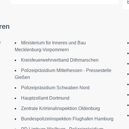
ren
r
Ministerium für Inneres und Bau
Mecklenburg-Vorpommern
Kreisfeuerwehrverband Dithmarschen
Polizeipräsidium Mittelhessen - Pressestelle
Gießen
Polizeipräsidium Schwaben Nord
Hauptzollamt Dortmund
Zentrale Kriminalinspektion Oldenburg
Bundespolizeiinspektion Flughafen Hamburg