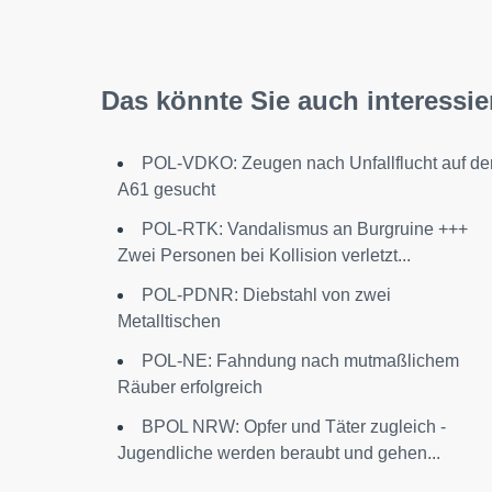
Das könnte Sie auch interessie
POL-VDKO: Zeugen nach Unfallflucht auf de
A61 gesucht
POL-RTK: Vandalismus an Burgruine +++
Zwei Personen bei Kollision verletzt...
POL-PDNR: Diebstahl von zwei
Metalltischen
POL-NE: Fahndung nach mutmaßlichem
Räuber erfolgreich
BPOL NRW: Opfer und Täter zugleich -
Jugendliche werden beraubt und gehen...