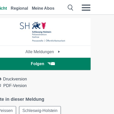
icht
Regional
Meine Abos
Alle Meldungen
Folgen
Druckversion
PDF-Version
te in dieser Meldung
Peissen
Schleswig-Holstein