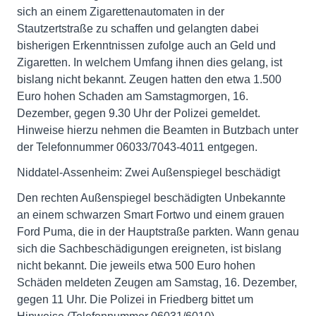
sich an einem Zigarettenautomaten in der
Stautzertstraße zu schaffen und gelangten dabei
bisherigen Erkenntnissen zufolge auch an Geld und
Zigaretten. In welchem Umfang ihnen dies gelang, ist
bislang nicht bekannt. Zeugen hatten den etwa 1.500
Euro hohen Schaden am Samstagmorgen, 16.
Dezember, gegen 9.30 Uhr der Polizei gemeldet.
Hinweise hierzu nehmen die Beamten in Butzbach unter
der Telefonnummer 06033/7043-4011 entgegen.
Niddatel-Assenheim: Zwei Außenspiegel beschädigt
Den rechten Außenspiegel beschädigten Unbekannte
an einem schwarzen Smart Fortwo und einem grauen
Ford Puma, die in der Hauptstraße parkten. Wann genau
sich die Sachbeschädigungen ereigneten, ist bislang
nicht bekannt. Die jeweils etwa 500 Euro hohen
Schäden meldeten Zeugen am Samstag, 16. Dezember,
gegen 11 Uhr. Die Polizei in Friedberg bittet um