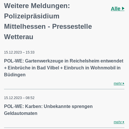
Weitere Meldungen:
Alle
Polizeipräsidium
Mittelhessen - Pressestelle
Wetterau
15.12.2023 – 15:33
POL-WE: Gartenwerkzeuge in Reichelsheim entwendet
+ Einbrüche in Bad Vilbel + Einbruch in Wohnmobil in
Büdingen
mehr
15.12.2023 – 08:52
POL-WE: Karben: Unbekannte sprengen
Geldautomaten
mehr