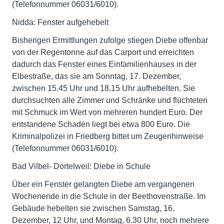
(Telefonnummer 06031/6010).
Nidda: Fenster aufgehebelt
Bisherigen Ermittlungen zufolge stiegen Diebe offenbar
von der Regentonne auf das Carport und erreichten
dadurch das Fenster eines Einfamilienhauses in der
Elbestraße, das sie am Sonntag, 17. Dezember,
zwischen 15.45 Uhr und 18.15 Uhr aufhebelten. Sie
durchsuchten alle Zimmer und Schränke und flüchteten
mit Schmuck im Wert von mehreren hundert Euro. Der
entstandene Schaden liegt bei etwa 800 Euro. Die
Kriminalpolizei in Friedberg bittet um Zeugenhinweise
(Telefonnummer 06031/6010).
Bad Vilbel- Dortelweil: Diebe in Schule
Über ein Fenster gelangten Diebe am vergangenen
Wochenende in die Schule in der Beethovenstraße. Im
Gebäude hebelten sie zwischen Samstag, 16.
Dezember, 12 Uhr, und Montag, 6.30 Uhr, noch mehrere