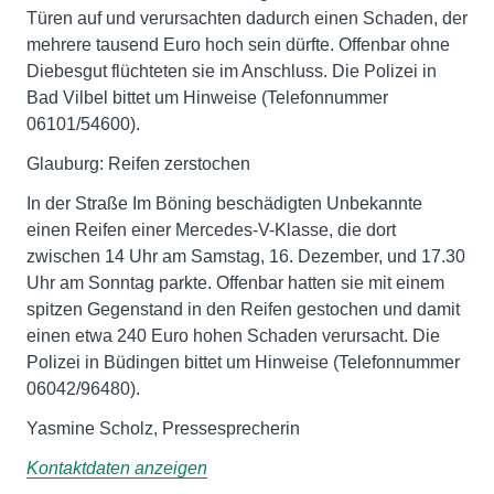
Türen auf und verursachten dadurch einen Schaden, der
mehrere tausend Euro hoch sein dürfte. Offenbar ohne
Diebesgut flüchteten sie im Anschluss. Die Polizei in
Bad Vilbel bittet um Hinweise (Telefonnummer
06101/54600).
Glauburg: Reifen zerstochen
In der Straße Im Böning beschädigten Unbekannte
einen Reifen einer Mercedes-V-Klasse, die dort
zwischen 14 Uhr am Samstag, 16. Dezember, und 17.30
Uhr am Sonntag parkte. Offenbar hatten sie mit einem
spitzen Gegenstand in den Reifen gestochen und damit
einen etwa 240 Euro hohen Schaden verursacht. Die
Polizei in Büdingen bittet um Hinweise (Telefonnummer
06042/96480).
Yasmine Scholz, Pressesprecherin
Kontaktdaten anzeigen