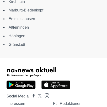
Kirchhain
Marburg-Biedenkopf
Emmelshausen
Altleiningen
Höningen
Grünstadt
Social Media:
Impressum
Für Redaktionen