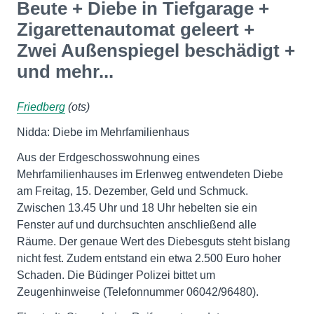
Beute + Diebe in Tiefgarage +
Zigarettenautomat geleert +
Zwei Außenspiegel beschädigt +
und mehr...
Friedberg
(ots)
Nidda: Diebe im Mehrfamilienhaus
Aus der Erdgeschosswohnung eines
Mehrfamilienhauses im Erlenweg entwendeten Diebe
am Freitag, 15. Dezember, Geld und Schmuck.
Zwischen 13.45 Uhr und 18 Uhr hebelten sie ein
Fenster auf und durchsuchten anschließend alle
Räume. Der genaue Wert des Diebesguts steht bislang
nicht fest. Zudem entstand ein etwa 2.500 Euro hoher
Schaden. Die Büdinger Polizei bittet um
Zeugenhinweise (Telefonnummer 06042/96480).