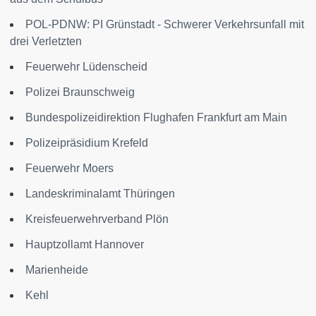
POL-PDNW: PI Grünstadt - Schwerer Verkehrsunfall mit
drei Verletzten
Feuerwehr Lüdenscheid
Polizei Braunschweig
Bundespolizeidirektion Flughafen Frankfurt am Main
Polizeipräsidium Krefeld
Feuerwehr Moers
Landeskriminalamt Thüringen
Kreisfeuerwehrverband Plön
Hauptzollamt Hannover
Marienheide
Kehl