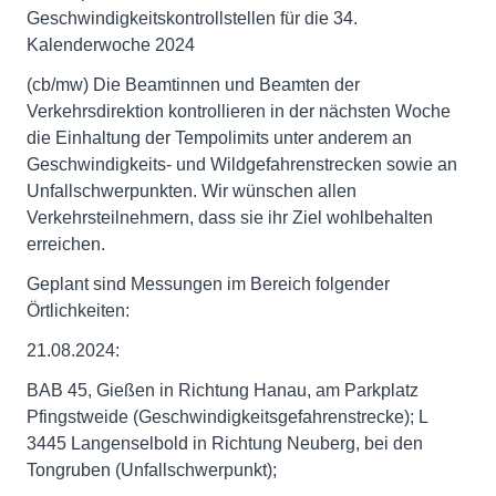
Geschwindigkeitskontrollstellen für die 34.
Kalenderwoche 2024
(cb/mw) Die Beamtinnen und Beamten der
Verkehrsdirektion kontrollieren in der nächsten Woche
die Einhaltung der Tempolimits unter anderem an
Geschwindigkeits- und Wildgefahrenstrecken sowie an
Unfallschwerpunkten. Wir wünschen allen
Verkehrsteilnehmern, dass sie ihr Ziel wohlbehalten
erreichen.
Geplant sind Messungen im Bereich folgender
Örtlichkeiten:
21.08.2024:
BAB 45, Gießen in Richtung Hanau, am Parkplatz
Pfingstweide (Geschwindigkeitsgefahrenstrecke); L
3445 Langenselbold in Richtung Neuberg, bei den
Tongruben (Unfallschwerpunkt);