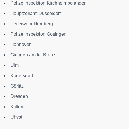
Polizeiinspektion Kirchheimbolanden
Hauptzollamt Düsseldorf
Feuerwehr Nürnberg
Polizeiinspektion Göttingen
Hannover
Giengen an der Brenz
Ulm
Kodersdorf
Görlitz
Dresden
Klitten
Uhyst