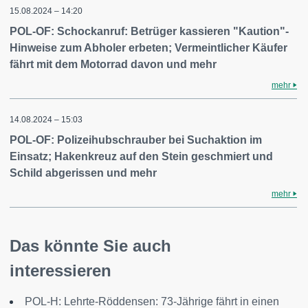
15.08.2024 – 14:20
POL-OF: Schockanruf: Betrüger kassieren "Kaution"-
Hinweise zum Abholer erbeten; Vermeintlicher Käufer
fährt mit dem Motorrad davon und mehr
mehr
14.08.2024 – 15:03
POL-OF: Polizeihubschrauber bei Suchaktion im
Einsatz; Hakenkreuz auf den Stein geschmiert und
Schild abgerissen und mehr
mehr
Das könnte Sie auch
interessieren
POL-H: Lehrte-Röddensen: 73-Jährige fährt in einen