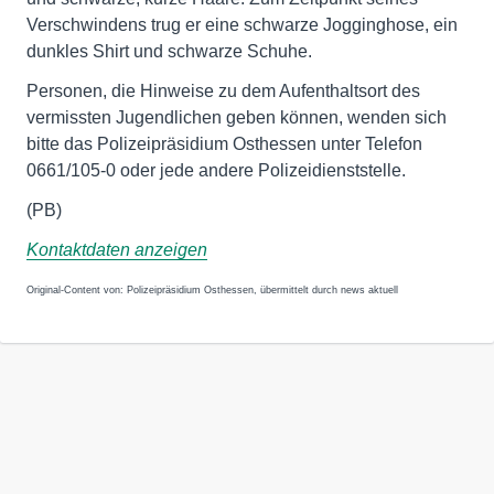
Verschwindens trug er eine schwarze Jogginghose, ein
dunkles Shirt und schwarze Schuhe.
Personen, die Hinweise zu dem Aufenthaltsort des
vermissten Jugendlichen geben können, wenden sich
bitte das Polizeipräsidium Osthessen unter Telefon
0661/105-0 oder jede andere Polizeidienststelle.
(PB)
Kontaktdaten anzeigen
Original-Content von: Polizeipräsidium Osthessen, übermittelt durch news aktuell