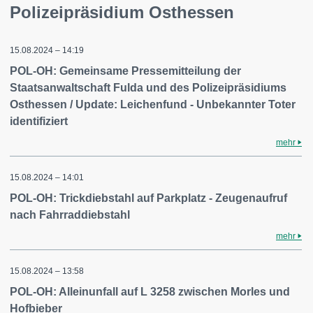
Polizeipräsidium Osthessen
15.08.2024 – 14:19
POL-OH: Gemeinsame Pressemitteilung der
Staatsanwaltschaft Fulda und des Polizeipräsidiums
Osthessen / Update: Leichenfund - Unbekannter Toter
identifiziert
mehr
15.08.2024 – 14:01
POL-OH: Trickdiebstahl auf Parkplatz - Zeugenaufruf
nach Fahrraddiebstahl
mehr
15.08.2024 – 13:58
POL-OH: Alleinunfall auf L 3258 zwischen Morles und
Hofbieber