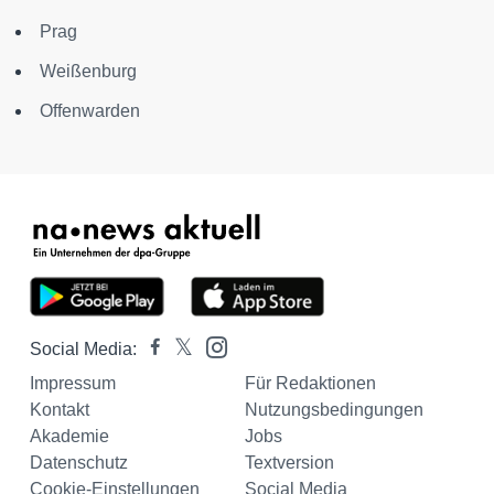
Prag
Weißenburg
Offenwarden
Social Media:
Impressum
Für Redaktionen
Kontakt
Nutzungsbedingungen
Akademie
Jobs
Datenschutz
Textversion
Cookie-Einstellungen
Social Media