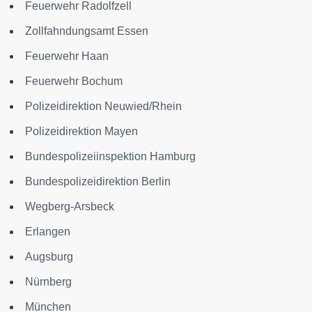
Feuerwehr Radolfzell
Zollfahndungsamt Essen
Feuerwehr Haan
Feuerwehr Bochum
Polizeidirektion Neuwied/Rhein
Polizeidirektion Mayen
Bundespolizeiinspektion Hamburg
Bundespolizeidirektion Berlin
Wegberg-Arsbeck
Erlangen
Augsburg
Nürnberg
München