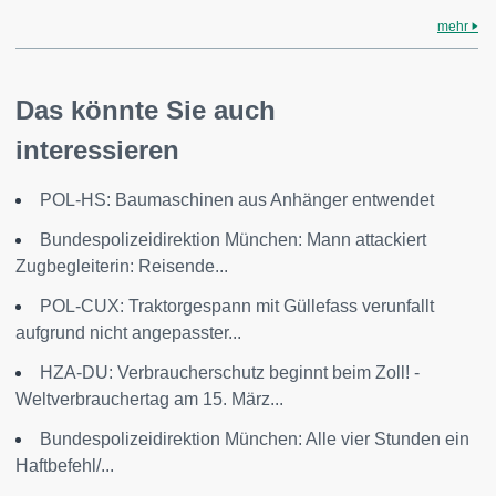
mehr
Das könnte Sie auch
interessieren
POL-HS: Baumaschinen aus Anhänger entwendet
Bundespolizeidirektion München: Mann attackiert
Zugbegleiterin: Reisende...
POL-CUX: Traktorgespann mit Güllefass verunfallt
aufgrund nicht angepasster...
HZA-DU: Verbraucherschutz beginnt beim Zoll! -
Weltverbrauchertag am 15. März...
Bundespolizeidirektion München: Alle vier Stunden ein
Haftbefehl/...