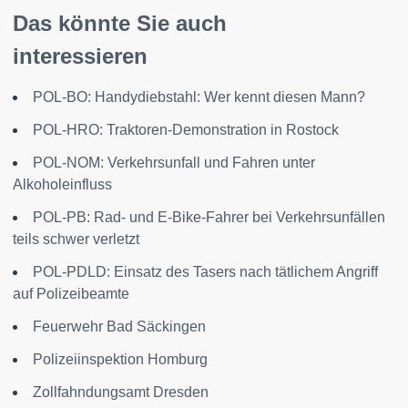
Das könnte Sie auch
interessieren
POL-BO: Handydiebstahl: Wer kennt diesen Mann?
POL-HRO: Traktoren-Demonstration in Rostock
POL-NOM: Verkehrsunfall und Fahren unter
Alkoholeinfluss
POL-PB: Rad- und E-Bike-Fahrer bei Verkehrsunfällen
teils schwer verletzt
POL-PDLD: Einsatz des Tasers nach tätlichem Angriff
auf Polizeibeamte
Feuerwehr Bad Säckingen
Polizeiinspektion Homburg
Zollfahndungsamt Dresden