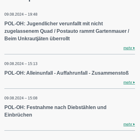
09.08.2024 – 19:48
POL-OH: Jugendlicher verunfallt mit nicht
zugelassenem Quad / Postauto rammt Gartenmauer /
Beim Unkrautjäten überrollt
mehr
09.08.2024 – 15:13
POL-OH: Alleinunfall - Auffahrunfall - Zusammenstoß
mehr
09.08.2024 – 15:08
POL-OH: Festnahme nach Diebstählen und
Einbrüchen
mehr