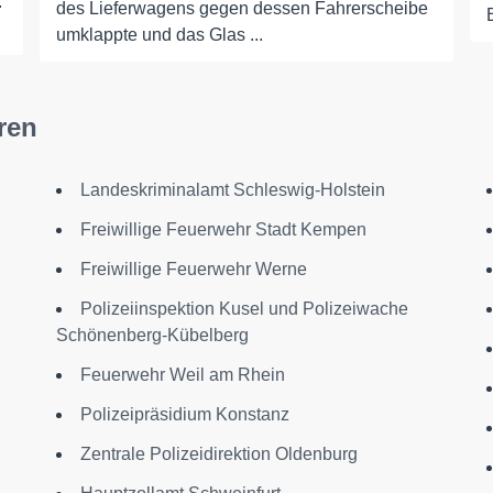
.
des Lieferwagens gegen dessen Fahrerscheibe
umklappte und das Glas ...
ren
Landeskriminalamt Schleswig-Holstein
Freiwillige Feuerwehr Stadt Kempen
Freiwillige Feuerwehr Werne
Polizeiinspektion Kusel und Polizeiwache
Schönenberg-Kübelberg
Feuerwehr Weil am Rhein
Polizeipräsidium Konstanz
Zentrale Polizeidirektion Oldenburg