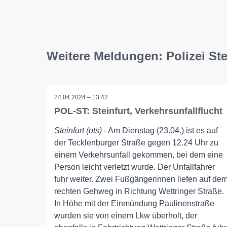
Weitere Meldungen: Polizei Ste
24.04.2024 – 13:42
POL-ST: Steinfurt, Verkehrsunfallflucht
Steinfurt (ots)
- Am Dienstag (23.04.) ist es auf
der Tecklenburger Straße gegen 12.24 Uhr zu
einem Verkehrsunfall gekommen, bei dem eine
Person leicht verletzt wurde. Der Unfallfahrer
fuhr weiter. Zwei Fußgängerinnen liefen auf de
rechten Gehweg in Richtung Wettringer Straße.
In Höhe mit der Einmündung Paulinenstraße
wurden sie von einem Lkw überholt, der