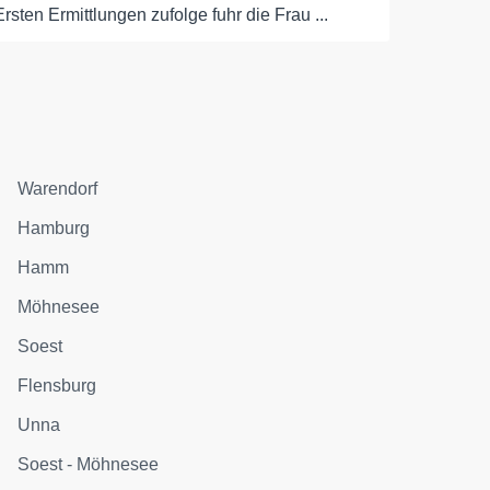
Ersten Ermittlungen zufolge fuhr die Frau ...
Warendorf
Hamburg
Hamm
Möhnesee
Soest
Flensburg
Unna
Soest - Möhnesee