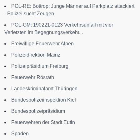
POL-RE: Bottrop: Junge Männer auf Parkplatz attackiert
- Polizei sucht Zeugen
POL-GM: 190221-0123 Verkehrsunfall mit vier
Verletzten im Begegnungsverkehr...
Freiwillige Feuerwehr Alpen
Polizeidirektion Mainz
Polizeipräsidium Freiburg
Feuerwehr Rösrath
Landeskriminalamt Thüringen
Bundespolizeiinspektion Kiel
Bundespolizeipräsidium
Feuerwehren der Stadt Eutin
Spaden