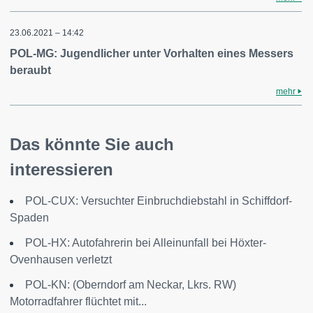
23.06.2021 – 14:42
POL-MG: Jugendlicher unter Vorhalten eines Messers
beraubt
mehr
Das könnte Sie auch
interessieren
POL-CUX: Versuchter Einbruchdiebstahl in Schiffdorf-
Spaden
POL-HX: Autofahrerin bei Alleinunfall bei Höxter-
Ovenhausen verletzt
POL-KN: (Oberndorf am Neckar, Lkrs. RW)
Motorradfahrer flüchtet mit...