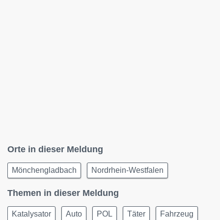
Orte in dieser Meldung
Mönchengladbach
Nordrhein-Westfalen
Themen in dieser Meldung
Katalysator
Auto
POL
Täter
Fahrzeug