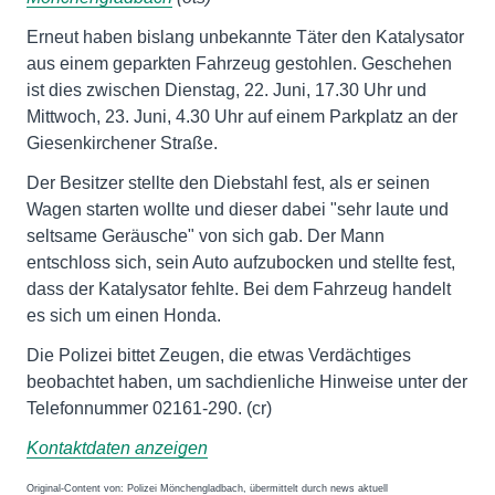
Erneut haben bislang unbekannte Täter den Katalysator
aus einem geparkten Fahrzeug gestohlen. Geschehen
ist dies zwischen Dienstag, 22. Juni, 17.30 Uhr und
Mittwoch, 23. Juni, 4.30 Uhr auf einem Parkplatz an der
Giesenkirchener Straße.
Der Besitzer stellte den Diebstahl fest, als er seinen
Wagen starten wollte und dieser dabei "sehr laute und
seltsame Geräusche" von sich gab. Der Mann
entschloss sich, sein Auto aufzubocken und stellte fest,
dass der Katalysator fehlte. Bei dem Fahrzeug handelt
es sich um einen Honda.
Die Polizei bittet Zeugen, die etwas Verdächtiges
beobachtet haben, um sachdienliche Hinweise unter der
Telefonnummer 02161-290. (cr)
Kontaktdaten anzeigen
Original-Content von: Polizei Mönchengladbach, übermittelt durch news aktuell