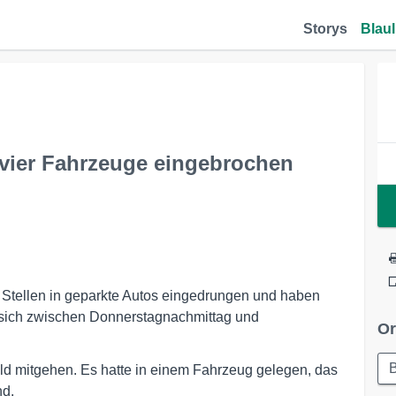
Storys
Blaul
vier Fahrzeuge eingebrochen
Stellen in geparkte Autos eingedrungen und haben
 sich zwischen Donnerstagnachmittag und
Or
mitgehen. Es hatte in einem Fahrzeug gelegen, das
nd.