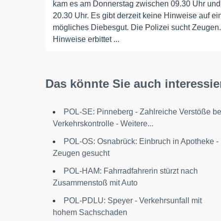
kam es am Donnerstag zwischen 09.30 Uhr und
20.30 Uhr. Es gibt derzeit keine Hinweise auf ei
mögliches Diebesgut. Die Polizei sucht Zeugen.
Hinweise erbittet ...
Das könnte Sie auch interessie
POL-SE: Pinneberg - Zahlreiche Verstöße be
Verkehrskontrolle - Weitere...
POL-OS: Osnabrück: Einbruch in Apotheke -
Zeugen gesucht
POL-HAM: Fahrradfahrerin stürzt nach
Zusammenstoß mit Auto
POL-PDLU: Speyer - Verkehrsunfall mit
hohem Sachschaden