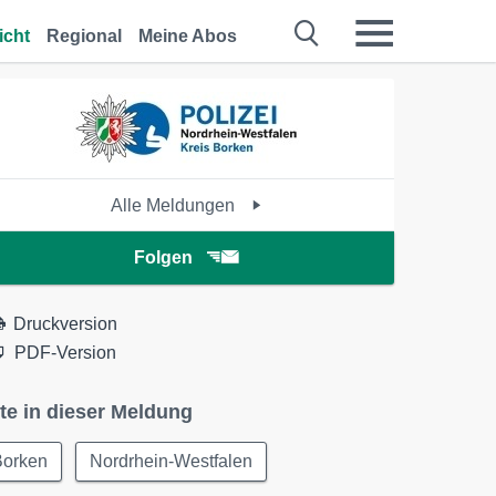
icht
Regional
Meine Abos
Alle Meldungen
Folgen
Druckversion
PDF-Version
te in dieser Meldung
Borken
Nordrhein-Westfalen