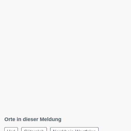
Orte in dieser Meldung