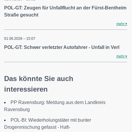
POL-GT: Zeugen für Unfallflucht an der Fürst-Bentheim
Straße gesucht
mehr
01.06.2026 – 15:07
POL-GT: Schwer verletzter Autofahrer - Unfall in Verl
mehr
Das könnte Sie auch
interessieren
PP Ravensburg: Meldung aus dem Landkreis
Ravensburg
POL-BI: Wiederholungstäter mit bunter
Drogenmischung gefasst - Haft-