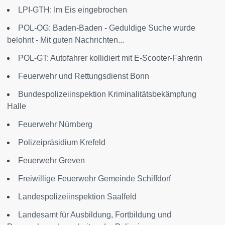
LPI-GTH: Im Eis eingebrochen
POL-OG: Baden-Baden - Geduldige Suche wurde
belohnt - Mit guten Nachrichten...
POL-GT: Autofahrer kollidiert mit E-Scooter-Fahrerin
Feuerwehr und Rettungsdienst Bonn
Bundespolizeiinspektion Kriminalitätsbekämpfung
Halle
Feuerwehr Nürnberg
Polizeipräsidium Krefeld
Feuerwehr Greven
Freiwillige Feuerwehr Gemeinde Schiffdorf
Landespolizeiinspektion Saalfeld
Landesamt für Ausbildung, Fortbildung und