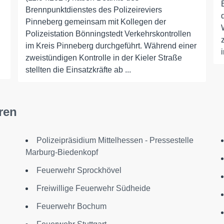
Brennpunktdienstes des Polizeireviers
Pinneberg gemeinsam mit Kollegen der
Polizeistation Bönningstedt Verkehrskontrollen
im Kreis Pinneberg durchgeführt. Während einer
zweistündigen Kontrolle in der Kieler Straße
stellten die Einsatzkräfte ab ...
ren
Polizeipräsidium Mittelhessen - Pressestelle
Marburg-Biedenkopf
Feuerwehr Sprockhövel
Freiwillige Feuerwehr Südheide
Feuerwehr Bochum