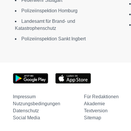
Feuerwehr Stuttgart
Polizeiinspektion Homburg
Landesamt für Brand- und
Katastrophenschutz
Polizeiinspektion Sankt Ingbert
Impressum
Für Redaktionen
Nutzungsbedingungen
Akademie
Datenschutz
Textversion
Social Media
Sitemap