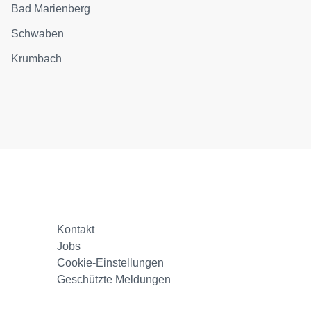
Bad Marienberg
Schwaben
Krumbach
Kontakt
Jobs
Cookie-Einstellungen
Geschützte Meldungen