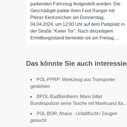
parkenden Fahrzeug festgestellt worden. Die
Geschädigte parkte ihren Ford Ranger mit
Plöner Kennzeichen am Donnerstag,
04.04.2024, um 12:00 Uhr auf dem Parkplatz in
der Straße "Kieler Tor". Nach derzeitigem
Ermittlungsstand bemerkte sie am Freitag, ...
Das könnte Sie auch interessie
POL-PPRP: Werkzeug aus Transporter
gestohlen
BPOL-BadBentheim: Mann bittet
Bundespolizei seine Tasche mit Marihuana für...
POL-BOR: Ahaus - Unfallflucht / Zeugen
gesucht