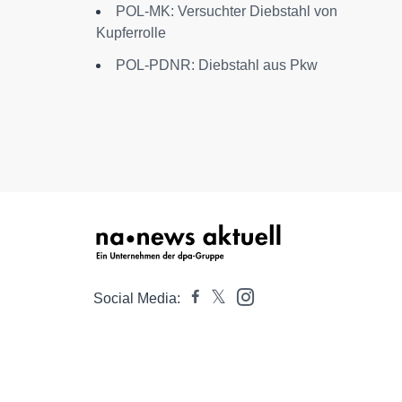
POL-MK: Versuchter Diebstahl von
Kupferrolle
POL-PDNR: Diebstahl aus Pkw
Social Media: