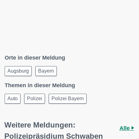
Orte in dieser Meldung
Augsburg
Bayern
Themen in dieser Meldung
Auto
Polizei
Polizei Bayern
Weitere Meldungen:
Alle
Polizeipräsidium Schwaben