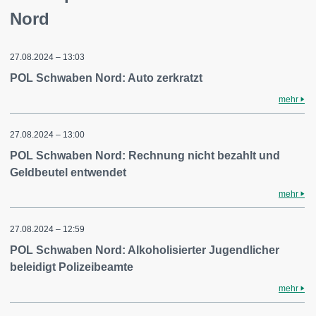
Nord
27.08.2024 – 13:03
POL Schwaben Nord: Auto zerkratzt
mehr
27.08.2024 – 13:00
POL Schwaben Nord: Rechnung nicht bezahlt und
Geldbeutel entwendet
mehr
27.08.2024 – 12:59
POL Schwaben Nord: Alkoholisierter Jugendlicher
beleidigt Polizeibeamte
mehr