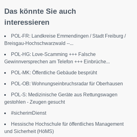
Das könnte Sie auch
interessieren
POL-FR: Landkreise Emmendingen / Stadt Freiburg /
Breisgau-Hochschwarzwald --...
POL-HG: Love-Scamming +++ Falsche
Gewinnversprechen am Telefon +++ Einbrüche...
POL-MK: Öffentliche Gebäude besprüht
POL-OB: Wohnungseinbruchsradar für Oberhausen
POL-S: Medizinische Geräte aus Rettungswagen
gestohlen - Zeugen gesucht
#sicherimDienst
Hessische Hochschule für öffentliches Management
und Sicherheit (HöMS)