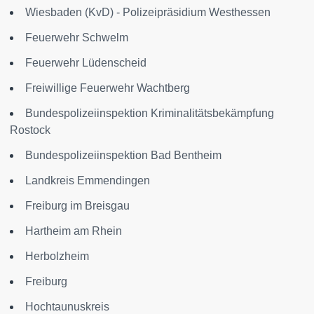
Wiesbaden (KvD) - Polizeipräsidium Westhessen
Feuerwehr Schwelm
Feuerwehr Lüdenscheid
Freiwillige Feuerwehr Wachtberg
Bundespolizeiinspektion Kriminalitätsbekämpfung
Rostock
Bundespolizeiinspektion Bad Bentheim
Landkreis Emmendingen
Freiburg im Breisgau
Hartheim am Rhein
Herbolzheim
Freiburg
Hochtaunuskreis