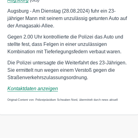
Augsburg - Am Dienstag (28.08.2024) fuhr ein 23-
jähriger Mann mit seinem unzulässig getunten Auto auf
der Amagasaki-Allee.
Gegen 2.00 Uhr kontrollierte die Polizei das Auto und
stellte fest, dass Felgen in einer unzulässigen
Kombination mit Tieferlegungsfedern verbaut waren.
Die Polizei untersagte die Weiterfahrt des 23-Jährigen.
Sie ermittelt nun wegen einem Verstoß gegen die
Straßenverkehrszulassungsordnung.
Kontaktdaten anzeigen
Original-Content von: Polizeipräsidium Schwaben Nord, übermittelt durch news aktuell