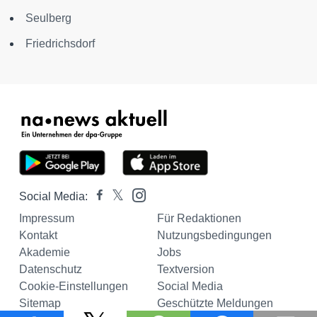
Seulberg
Friedrichsdorf
Social Media:
Impressum
Für Redaktionen
Kontakt
Nutzungsbedingungen
Akademie
Jobs
Datenschutz
Textversion
Cookie-Einstellungen
Social Media
Sitemap
Geschützte Meldungen