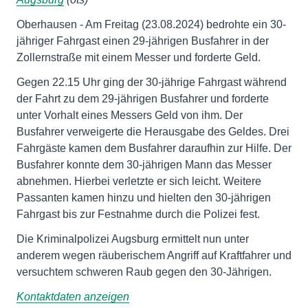
Oberhausen - Am Freitag (23.08.2024) bedrohte ein 30-
jähriger Fahrgast einen 29-jährigen Busfahrer in der
Zollernstraße mit einem Messer und forderte Geld.
Gegen 22.15 Uhr ging der 30-jährige Fahrgast während
der Fahrt zu dem 29-jährigen Busfahrer und forderte
unter Vorhalt eines Messers Geld von ihm. Der
Busfahrer verweigerte die Herausgabe des Geldes. Drei
Fahrgäste kamen dem Busfahrer daraufhin zur Hilfe. Der
Busfahrer konnte dem 30-jährigen Mann das Messer
abnehmen. Hierbei verletzte er sich leicht. Weitere
Passanten kamen hinzu und hielten den 30-jährigen
Fahrgast bis zur Festnahme durch die Polizei fest.
Die Kriminalpolizei Augsburg ermittelt nun unter
anderem wegen räuberischem Angriff auf Kraftfahrer und
versuchtem schweren Raub gegen den 30-Jährigen.
Kontaktdaten anzeigen