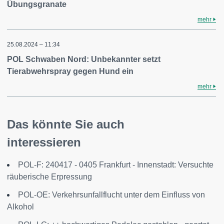
Übungsgranate
mehr
25.08.2024 – 11:34
POL Schwaben Nord: Unbekannter setzt
Tierabwehrspray gegen Hund ein
mehr
Das könnte Sie auch
interessieren
POL-F: 240417 - 0405 Frankfurt - Innenstadt: Versuchte
räuberische Erpressung
POL-OE: Verkehrsunfallflucht unter dem Einfluss von
Alkohol