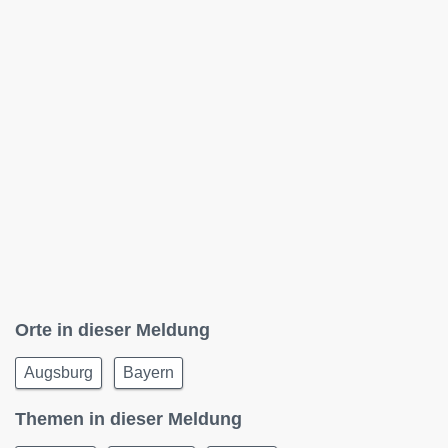
Orte in dieser Meldung
Augsburg
Bayern
Themen in dieser Meldung