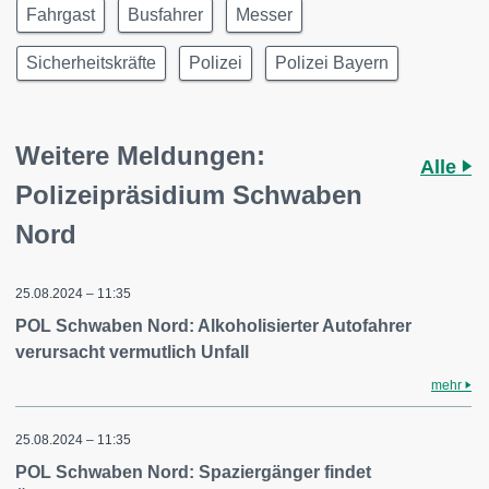
Fahrgast
Busfahrer
Messer
Sicherheitskräfte
Polizei
Polizei Bayern
Weitere Meldungen:
Alle
Polizeipräsidium Schwaben
Nord
25.08.2024 – 11:35
POL Schwaben Nord: Alkoholisierter Autofahrer
verursacht vermutlich Unfall
mehr
25.08.2024 – 11:35
POL Schwaben Nord: Spaziergänger findet