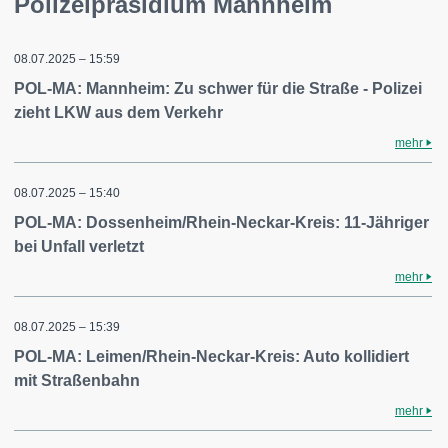
Polizeipräsidium Mannheim
08.07.2025 – 15:59
POL-MA: Mannheim: Zu schwer für die Straße - Polizei
zieht LKW aus dem Verkehr
mehr
08.07.2025 – 15:40
POL-MA: Dossenheim/Rhein-Neckar-Kreis: 11-Jähriger
bei Unfall verletzt
mehr
08.07.2025 – 15:39
POL-MA: Leimen/Rhein-Neckar-Kreis: Auto kollidiert
mit Straßenbahn
mehr