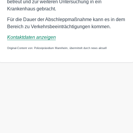
betreut und zur weiteren Untersuchung in ein
Krankenhaus gebracht.
Für die Dauer der Abschleppmaßnahme kann es in dem
Bereich zu Verkehrsbeeinträchtigungen kommen.
Kontaktdaten anzeigen
Original-Content von: Polizeipräsidium Mannheim, übermittelt durch news aktuell