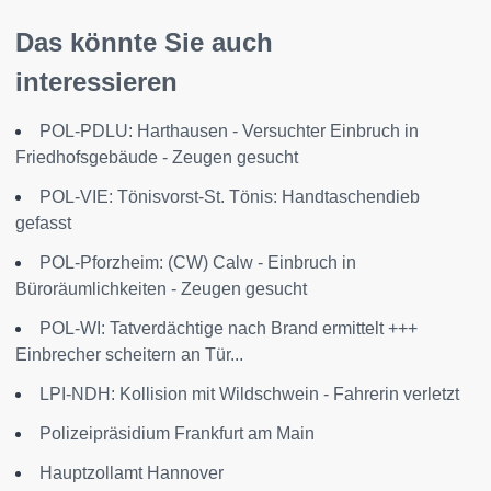
Das könnte Sie auch
interessieren
POL-PDLU: Harthausen - Versuchter Einbruch in
Friedhofsgebäude - Zeugen gesucht
POL-VIE: Tönisvorst-St. Tönis: Handtaschendieb
gefasst
POL-Pforzheim: (CW) Calw - Einbruch in
Büroräumlichkeiten - Zeugen gesucht
POL-WI: Tatverdächtige nach Brand ermittelt +++
Einbrecher scheitern an Tür...
LPI-NDH: Kollision mit Wildschwein - Fahrerin verletzt
Polizeipräsidium Frankfurt am Main
Hauptzollamt Hannover