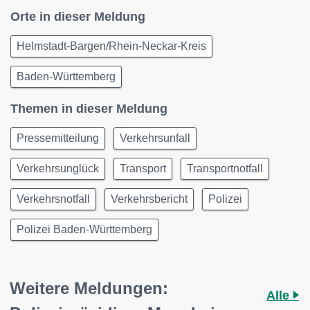
Orte in dieser Meldung
Helmstadt-Bargen/Rhein-Neckar-Kreis
Baden-Württemberg
Themen in dieser Meldung
Pressemitteilung
Verkehrsunfall
Verkehrsunglück
Transport
Transportnotfall
Verkehrsnotfall
Verkehrsbericht
Polizei
Polizei Baden-Württemberg
Weitere Meldungen:
Alle