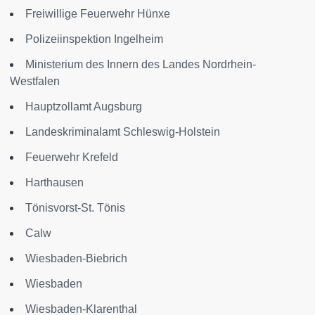
Freiwillige Feuerwehr Hünxe
Polizeiinspektion Ingelheim
Ministerium des Innern des Landes Nordrhein-
Westfalen
Hauptzollamt Augsburg
Landeskriminalamt Schleswig-Holstein
Feuerwehr Krefeld
Harthausen
Tönisvorst-St. Tönis
Calw
Wiesbaden-Biebrich
Wiesbaden
Wiesbaden-Klarenthal