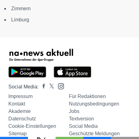
Zimmern
Limburg
Social Media:
Impressum
Für Redaktionen
Kontakt
Nutzungsbedingungen
Akademie
Jobs
Datenschutz
Textversion
Cookie-Einstellungen
Social Media
Sitemap
Geschützte Meldungen