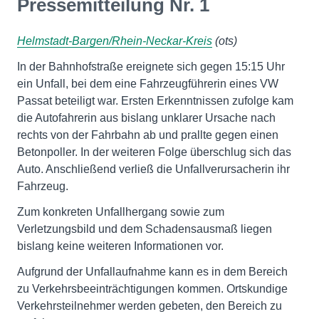
Pressemitteilung Nr. 1
Helmstadt-Bargen/Rhein-Neckar-Kreis
(ots)
In der Bahnhofstraße ereignete sich gegen 15:15 Uhr
ein Unfall, bei dem eine Fahrzeugführerin eines VW
Passat beteiligt war. Ersten Erkenntnissen zufolge kam
die Autofahrerin aus bislang unklarer Ursache nach
rechts von der Fahrbahn ab und prallte gegen einen
Betonpoller. In der weiteren Folge überschlug sich das
Auto. Anschließend verließ die Unfallverursacherin ihr
Fahrzeug.
Zum konkreten Unfallhergang sowie zum
Verletzungsbild und dem Schadensausmaß liegen
bislang keine weiteren Informationen vor.
Aufgrund der Unfallaufnahme kann es in dem Bereich
zu Verkehrsbeeinträchtigungen kommen. Ortskundige
Verkehrsteilnehmer werden gebeten, den Bereich zu