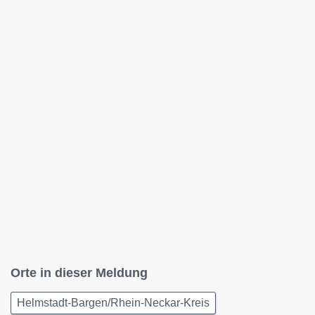
Orte in dieser Meldung
Helmstadt-Bargen/Rhein-Neckar-Kreis