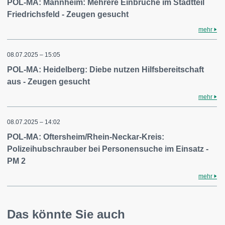
POL-MA: Mannheim: Mehrere Einbrüche im Stadtteil
Friedrichsfeld - Zeugen gesucht
mehr
08.07.2025 – 15:05
POL-MA: Heidelberg: Diebe nutzen Hilfsbereitschaft
aus - Zeugen gesucht
mehr
08.07.2025 – 14:02
POL-MA: Oftersheim/Rhein-Neckar-Kreis:
Polizeihubschrauber bei Personensuche im Einsatz -
PM 2
mehr
Das könnte Sie auch