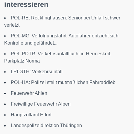
interessieren
POL-RE: Recklinghausen: Senior bei Unfall schwer
verletzt
POL-MG: Verfolgungsfahrt: Autofahrer entzieht sich
Kontrolle und gefährdet...
POL-PDTR: Verkehrsunfallflucht in Hermeskeil,
Parkplatz Norma
LPI-GTH: Verkehrsunfall
POL-HA: Polizei stellt mutmaßlichen Fahrraddieb
Feuerwehr Ahlen
Freiwillige Feuerwehr Alpen
Hauptzollamt Erfurt
Landespolizeidirektion Thüringen