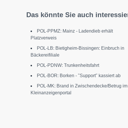
Das könnte Sie auch interessie
POL-PPMZ: Mainz - Ladendieb erhält
Platzverweis
POL-LB: Bietigheim-Bissingen: Einbruch in
Bäckereifiliale
POL-PDNW: Trunkenheitsfahrt
POL-BOR: Borken - "Support" kassiert ab
POL-MK: Brand in Zwischendecke/Betrug im
Kleinanzeigenportal