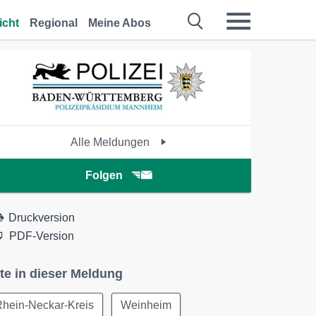
icht
Regional
Meine Abos
Alle Meldungen
Folgen
Druckversion
PDF-Version
te in dieser Meldung
Rhein-Neckar-Kreis
Weinheim