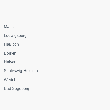
Mainz
Ludwigsburg
Haßloch
Borken
Halver
Schleswig-Holstein
Wedel
Bad Segeberg