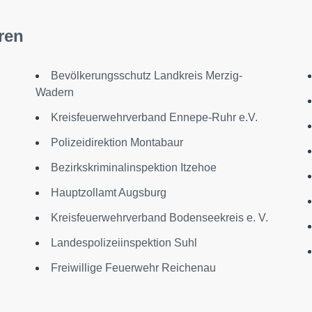
ren
Bevölkerungsschutz Landkreis Merzig-
Wadern
Kreisfeuerwehrverband Ennepe-Ruhr e.V.
Polizeidirektion Montabaur
Bezirkskriminalinspektion Itzehoe
Hauptzollamt Augsburg
Kreisfeuerwehrverband Bodenseekreis e. V.
Landespolizeiinspektion Suhl
Freiwillige Feuerwehr Reichenau