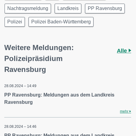
Nachtragsmeldung
Landkreis
PP Ravensburg
Polizei
Polizei Baden-Württemberg
Weitere Meldungen:
Alle
Polizeipräsidium
Ravensburg
28.08.2024 – 14:49
PP Ravensburg: Meldungen aus dem Landkreis
Ravensburg
mehr
28.08.2024 – 14:46
PP Ravensburg: Meldungen aus dem Landkreis