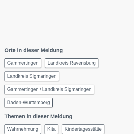
Orte in dieser Meldung
Gammertingen
Landkreis Ravensburg
Landkreis Sigmaringen
Gammertingen / Landkreis Sigmaringen
Baden-Württemberg
Themen in dieser Meldung
Wahrnehmung
Kita
Kindertagesstätte