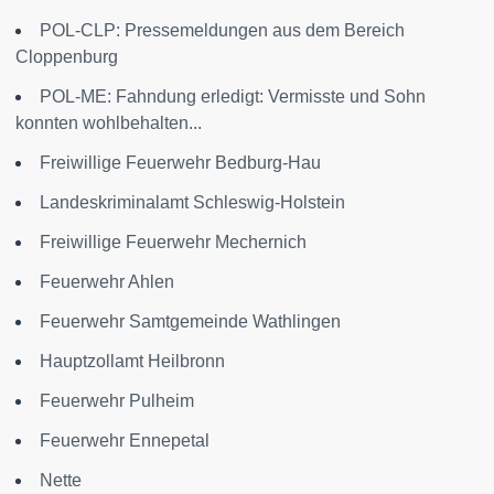
POL-CLP: Pressemeldungen aus dem Bereich
Cloppenburg
POL-ME: Fahndung erledigt: Vermisste und Sohn
konnten wohlbehalten...
Freiwillige Feuerwehr Bedburg-Hau
Landeskriminalamt Schleswig-Holstein
Freiwillige Feuerwehr Mechernich
Feuerwehr Ahlen
Feuerwehr Samtgemeinde Wathlingen
Hauptzollamt Heilbronn
Feuerwehr Pulheim
Feuerwehr Ennepetal
Nette