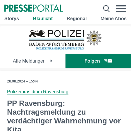
Storys
Blaulicht
Regional
Meine Abos
Alle Meldungen
Folgen
28.08.2024 – 15:44
Polizeipräsidium Ravensburg
PP Ravensburg:
Nachtragsmeldung zu
verdächtiger Wahrnehmung vor
Kita