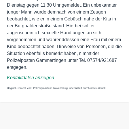
Dienstag gegen 11.30 Uhr gemeldet. Ein unbekannter
junger Mann wurde demnach von einem Zeugen
beobachtet, wie er in einem Gebüsch nahe der Kita in
der Burghaldenstraße stand. Hierbei soll er
augenscheinlich sexuelle Handlungen an sich
vorgenommen und währenddessen eine Frau mit einem
Kind beobachtet haben. Hinweise von Personen, die die
Situation ebenfalls bemerkt haben, nimmt der
Polizeiposten Gammertingen unter Tel. 07574/921687
entgegen.
Kontaktdaten anzeigen
Original-Content von: Polizeipräsidium Ravensburg, übermittelt durch news aktuell