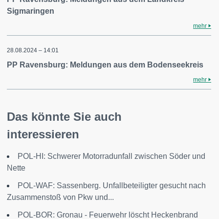
Sigmaringen
mehr
28.08.2024 – 14:01
PP Ravensburg: Meldungen aus dem Bodenseekreis
mehr
Das könnte Sie auch
interessieren
POL-HI: Schwerer Motorradunfall zwischen Söder und
Nette
POL-WAF: Sassenberg. Unfallbeteiligter gesucht nach
Zusammenstoß von Pkw und...
POL-BOR: Gronau - Feuerwehr löscht Heckenbrand