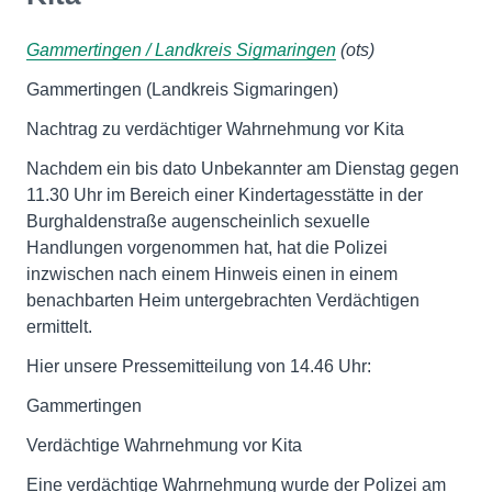
Gammertingen / Landkreis Sigmaringen
(ots)
Gammertingen (Landkreis Sigmaringen)
Nachtrag zu verdächtiger Wahrnehmung vor Kita
Nachdem ein bis dato Unbekannter am Dienstag gegen
11.30 Uhr im Bereich einer Kindertagesstätte in der
Burghaldenstraße augenscheinlich sexuelle
Handlungen vorgenommen hat, hat die Polizei
inzwischen nach einem Hinweis einen in einem
benachbarten Heim untergebrachten Verdächtigen
ermittelt.
Hier unsere Pressemitteilung von 14.46 Uhr:
Gammertingen
Verdächtige Wahrnehmung vor Kita
Eine verdächtige Wahrnehmung wurde der Polizei am