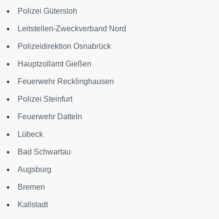
Polizei Gütersloh
Leitstellen-Zweckverband Nord
Polizeidirektion Osnabrück
Hauptzollamt Gießen
Feuerwehr Recklinghausen
Polizei Steinfurt
Feuerwehr Datteln
Lübeck
Bad Schwartau
Augsburg
Bremen
Kallstadt