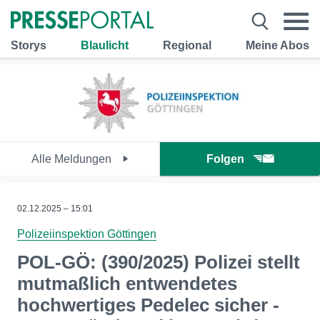
Storys
Blaulicht
Regional
Meine Abos
Alle Meldungen
Folgen
02.12.2025 – 15:01
Polizeiinspektion Göttingen
POL-GÖ: (390/2025) Polizei stellt
mutmaßlich entwendetes
hochwertiges Pedelec sicher -