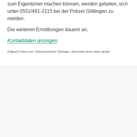
zum Eigentümer machen können, werden gebeten, sich
unter 0551/491-2115 bei der Polizei Göttingen zu
melden.
Die weiteren Ermittlungen dauern an.
Kontaktdaten anzeigen
Original-Content von: Polizeiinspektion Göttingen, übermittelt durch news aktuell