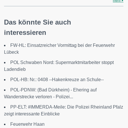
mehr
Das könnte Sie auch
interessieren
FW-HL: Einsatzreicher Vormittag bei der Feuerwehr
Lübeck
POL Schwaben Nord: Supermarktmitarbeiter stoppt
Ladendieb
POL-HB: Nr.: 0408 --Hakenkreuze an Schule--
POL-PDNW: (Bad Dürkheim) - Ehering auf
Wanderstrecke verloren - Polizei...
PP-ELT: #IMMERDA-Meile: Die Polizei Rheinland Pfalz
zeigt interessante Einblicke
Feuerwehr Haan