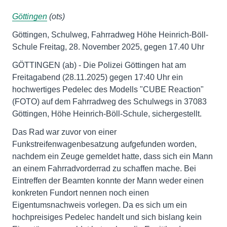
Göttingen
(ots)
Göttingen, Schulweg, Fahrradweg Höhe Heinrich-Böll-
Schule Freitag, 28. November 2025, gegen 17.40 Uhr
GÖTTINGEN (ab) - Die Polizei Göttingen hat am
Freitagabend (28.11.2025) gegen 17:40 Uhr ein
hochwertiges Pedelec des Modells "CUBE Reaction"
(FOTO) auf dem Fahrradweg des Schulwegs in 37083
Göttingen, Höhe Heinrich-Böll-Schule, sichergestellt.
Das Rad war zuvor von einer
Funkstreifenwagenbesatzung aufgefunden worden,
nachdem ein Zeuge gemeldet hatte, dass sich ein Mann
an einem Fahrradvorderrad zu schaffen mache. Bei
Eintreffen der Beamten konnte der Mann weder einen
konkreten Fundort nennen noch einen
Eigentumsnachweis vorlegen. Da es sich um ein
hochpreisiges Pedelec handelt und sich bislang kein