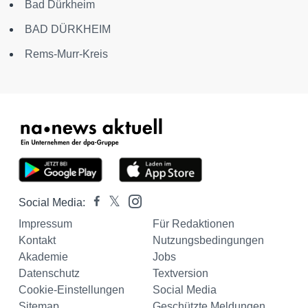
Bad Dürkheim
BAD DÜRKHEIM
Rems-Murr-Kreis
Social Media:
Impressum
Für Redaktionen
Kontakt
Nutzungsbedingungen
Akademie
Jobs
Datenschutz
Textversion
Cookie-Einstellungen
Social Media
Sitemap
Geschützte Meldungen