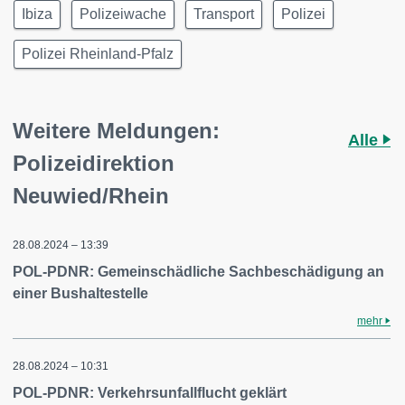
Ibiza
Polizeiwache
Transport
Polizei
Polizei Rheinland-Pfalz
Weitere Meldungen:
Alle
Polizeidirektion
Neuwied/Rhein
28.08.2024 – 13:39
POL-PDNR: Gemeinschädliche Sachbeschädigung an
einer Bushaltestelle
mehr
28.08.2024 – 10:31
POL-PDNR: Verkehrsunfallflucht geklärt