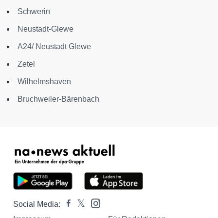
Schwerin
Neustadt-Glewe
A24/ Neustadt Glewe
Zetel
Wilhelmshaven
Bruchweiler-Bärenbach
Social Media: