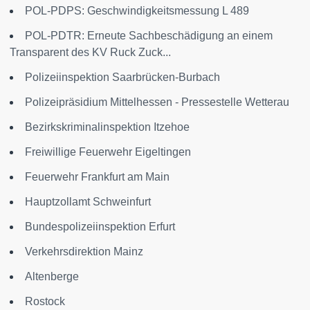
POL-PDPS: Geschwindigkeitsmessung L 489
POL-PDTR: Erneute Sachbeschädigung an einem
Transparent des KV Ruck Zuck...
Polizeiinspektion Saarbrücken-Burbach
Polizeipräsidium Mittelhessen - Pressestelle Wetterau
Bezirkskriminalinspektion Itzehoe
Freiwillige Feuerwehr Eigeltingen
Feuerwehr Frankfurt am Main
Hauptzollamt Schweinfurt
Bundespolizeiinspektion Erfurt
Verkehrsdirektion Mainz
Altenberge
Rostock