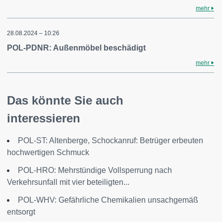
mehr
28.08.2024 – 10:26
POL-PDNR: Außenmöbel beschädigt
mehr
Das könnte Sie auch
interessieren
POL-ST: Altenberge, Schockanruf: Betrüger erbeuten
hochwertigen Schmuck
POL-HRO: Mehrstündige Vollsperrung nach
Verkehrsunfall mit vier beteiligten...
POL-WHV: Gefährliche Chemikalien unsachgemäß
entsorgt