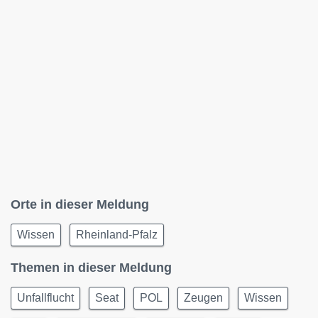
Orte in dieser Meldung
Wissen
Rheinland-Pfalz
Themen in dieser Meldung
Unfallflucht
Seat
POL
Zeugen
Wissen