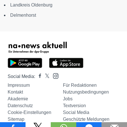
Landkreis Oldenburg
Delmenhorst
Social Media:
Impressum
Für Redaktionen
Kontakt
Nutzungsbedingungen
Akademie
Jobs
Datenschutz
Textversion
Cookie-Einstellungen
Social Media
Sitemap
Geschützte Meldungen