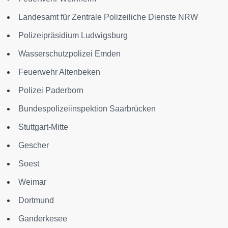
Landesamt für Zentrale Polizeiliche Dienste NRW
Polizeipräsidium Ludwigsburg
Wasserschutzpolizei Emden
Feuerwehr Altenbeken
Polizei Paderborn
Bundespolizeiinspektion Saarbrücken
Stuttgart-Mitte
Gescher
Soest
Weimar
Dortmund
Ganderkesee