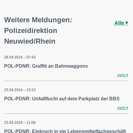
Weitere Meldungen:
Alle
Polizeidirektion
Neuwied/Rhein
26.04.2024 – 07:43
POL-PDNR: Graffiti an Bahnwaggons
mehr
25.04.2024 – 23:23
POL-PDNR: Unfallflucht auf dem Parkplatz der BBS
mehr
25.04.2024 – 11:09
POL-PDNR: Einbruch in ein Lebensmittelfachgeschäft