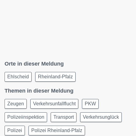
Orte in dieser Meldung
Ehlscheid
Rheinland-Pfalz
Themen in dieser Meldung
Zeugen
Verkehrsunfallflucht
PKW
Polizeiinspektion
Transport
Verkehrsunglück
Polizei
Polizei Rheinland-Pfalz