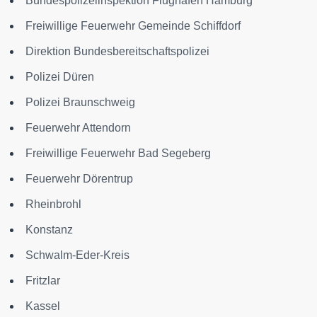
Bundespolizeiinspektion Flughafen Hamburg
Freiwillige Feuerwehr Gemeinde Schiffdorf
Direktion Bundesbereitschaftspolizei
Polizei Düren
Polizei Braunschweig
Feuerwehr Attendorn
Freiwillige Feuerwehr Bad Segeberg
Feuerwehr Dörentrup
Rheinbrohl
Konstanz
Schwalm-Eder-Kreis
Fritzlar
Kassel