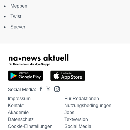
Meppen
Twist
Speyer
Social Media:
Impressum
Für Redaktionen
Kontakt
Nutzungsbedingungen
Akademie
Jobs
Datenschutz
Textversion
Cookie-Einstellungen
Social Media