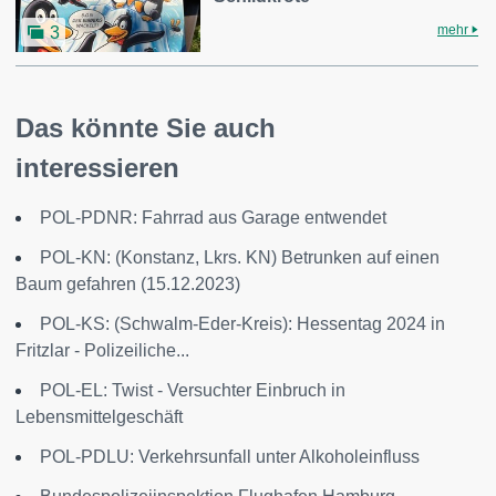
mehr
3
Das könnte Sie auch
interessieren
POL-PDNR: Fahrrad aus Garage entwendet
POL-KN: (Konstanz, Lkrs. KN) Betrunken auf einen
Baum gefahren (15.12.2023)
POL-KS: (Schwalm-Eder-Kreis): Hessentag 2024 in
Fritzlar - Polizeiliche...
POL-EL: Twist - Versuchter Einbruch in
Lebensmittelgeschäft
POL-PDLU: Verkehrsunfall unter Alkoholeinfluss