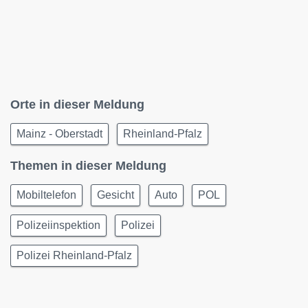
Orte in dieser Meldung
Mainz - Oberstadt
Rheinland-Pfalz
Themen in dieser Meldung
Mobiltelefon
Gesicht
Auto
POL
Polizeiinspektion
Polizei
Polizei Rheinland-Pfalz