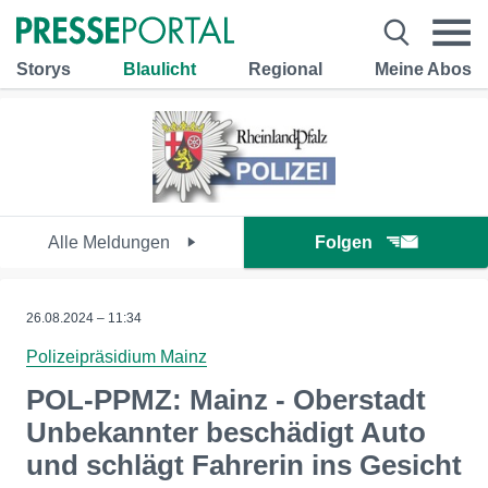
Storys
Blaulicht
Regional
Meine Abos
Alle Meldungen
Folgen
26.08.2024 – 11:34
Polizeipräsidium Mainz
POL-PPMZ: Mainz - Oberstadt
Unbekannter beschädigt Auto
und schlägt Fahrerin ins Gesicht