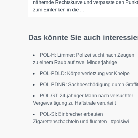
nähernde Rechtskurve und verpasste den Punkt
zum Einlenken in die ...
Das könnte Sie auch interessie
POL-H: Limmer: Polizei sucht nach Zeugen
zu einem Raub auf zwei Minderjährige
POL-PDLD: Körperverletzung vor Kneipe
POL-PDNR: Sachbeschädigung durch Graffit
POL-GT: 24-jähriger Mann nach versuchter
Vergewaltigung zu Haftstrafe verurteilt
POL-SI: Einbrecher erbeuten
Zigarettenschachteln und flüchten - #polsiwi