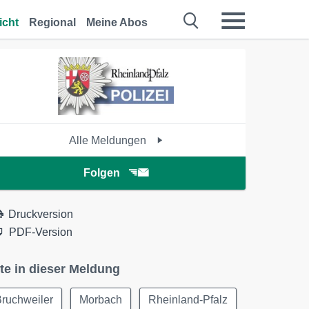
icht
Regional
Meine Abos
Alle Meldungen
Folgen
Druckversion
PDF-Version
te in dieser Meldung
ruchweiler
Morbach
Rheinland-Pfalz