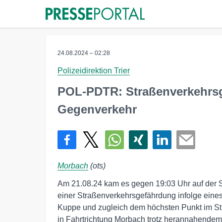
24.08.2024 – 02:28
Polizeidirektion Trier
POL-PDTR: Straßenverkehrsg
Gegenverkehr
Morbach
(ots)
Am 21.08.24 kam es gegen 19:03 Uhr auf der 
einer Straßenverkehrsgefährdung infolge eine
Kuppe und zugleich dem höchsten Punkt im St
in Fahrtrichtung Morbach trotz herannahendem