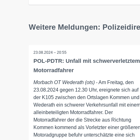
Weitere Meldungen: Polizeidire
23.08.2024 – 20:55
POL-PDTR: Unfall mit schwerverletztem
Motorradfahrer
Morbach OT Wederath (ots)
- Am Freitag, den
23.08.2024 gegen 12.30 Uhr, ereignete sich auf
der K105 zwischen den Ortslagen Kommen und
Wederath ein schwerer Verkehrsunfall mit eine
alleinbeteiligten Motorradfahrer. Der
Motorradfahrer der die Strecke aus Richtung
Kommen kommend als Vorletzter einer größere
Motoradgruppe befuhr unterschätzte eine sich