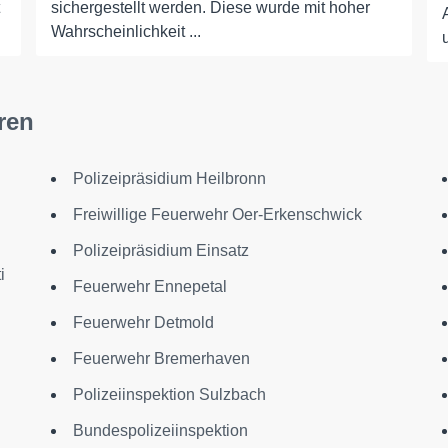
sichergestellt werden. Diese wurde mit hoher
Wahrscheinlichkeit ...
ren
Polizeipräsidium Heilbronn
Freiwillige Feuerwehr Oer-Erkenschwick
Polizeipräsidium Einsatz
i
Feuerwehr Ennepetal
Feuerwehr Detmold
Feuerwehr Bremerhaven
Polizeiinspektion Sulzbach
Bundespolizeiinspektion