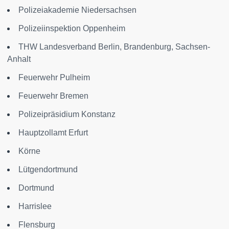
Polizeiakademie Niedersachsen
Polizeiinspektion Oppenheim
THW Landesverband Berlin, Brandenburg, Sachsen-
Anhalt
Feuerwehr Pulheim
Feuerwehr Bremen
Polizeipräsidium Konstanz
Hauptzollamt Erfurt
Körne
Lütgendortmund
Dortmund
Harrislee
Flensburg