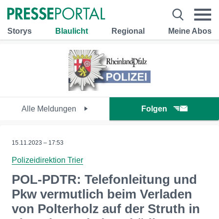
Storys
Blaulicht
Regional
Meine Abos
Alle Meldungen
Folgen
15.11.2023 – 17:53
Polizeidirektion Trier
POL-PDTR: Telefonleitung und
Pkw vermutlich beim Verladen
von Polterholz auf der Struth in