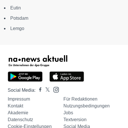
Eutin
Potsdam
Lemgo
Social Media:
Impressum
Für Redaktionen
Kontakt
Nutzungsbedingungen
Akademie
Jobs
Datenschutz
Textversion
Cookie-Einstellungen
Social Media