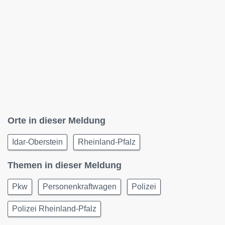
Orte in dieser Meldung
Idar-Oberstein
Rheinland-Pfalz
Themen in dieser Meldung
Pkw
Personenkraftwagen
Polizei
Polizei Rheinland-Pfalz