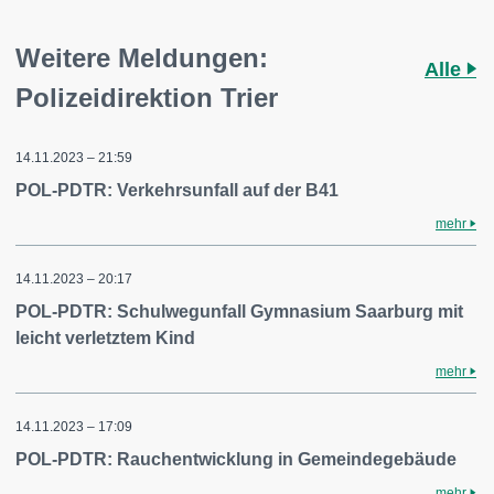
Weitere Meldungen:
Alle
Polizeidirektion Trier
14.11.2023 – 21:59
POL-PDTR: Verkehrsunfall auf der B41
mehr
14.11.2023 – 20:17
POL-PDTR: Schulwegunfall Gymnasium Saarburg mit
leicht verletztem Kind
mehr
14.11.2023 – 17:09
POL-PDTR: Rauchentwicklung in Gemeindegebäude
mehr