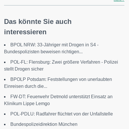
Das könnte Sie auch
interessieren
BPOL NRW: 33-Jähriger mit Drogen in S4 -
Bundespolizisten beweisen richtigen...
POL-FL: Flensburg: Zwei größere Verfahren - Polizei
stellt Drogen sicher
BPOLP Potsdam: Feststellungen von unerlaubten
Einreisen durch die...
FW-DT: Feuerwehr Detmold unterstützt Einsatz an
Klinikum Lippe Lemgo
POL-PDLU: Radfahrer flüchtet von der Unfallstelle
Bundespolizeidirektion München