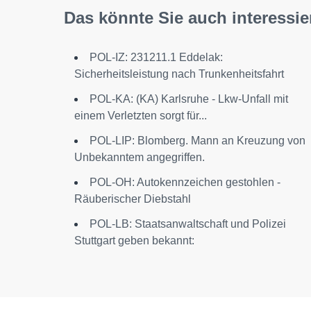
Das könnte Sie auch interessie
POL-IZ: 231211.1 Eddelak:
Sicherheitsleistung nach Trunkenheitsfahrt
POL-KA: (KA) Karlsruhe - Lkw-Unfall mit
einem Verletzten sorgt für...
POL-LIP: Blomberg. Mann an Kreuzung von
Unbekanntem angegriffen.
POL-OH: Autokennzeichen gestohlen -
Räuberischer Diebstahl
POL-LB: Staatsanwaltschaft und Polizei
Stuttgart geben bekannt: