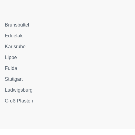
Brunsbüttel
Eddelak
Karlsruhe
Lippe
Fulda
Stuttgart
Ludwigsburg
Groß Plasten