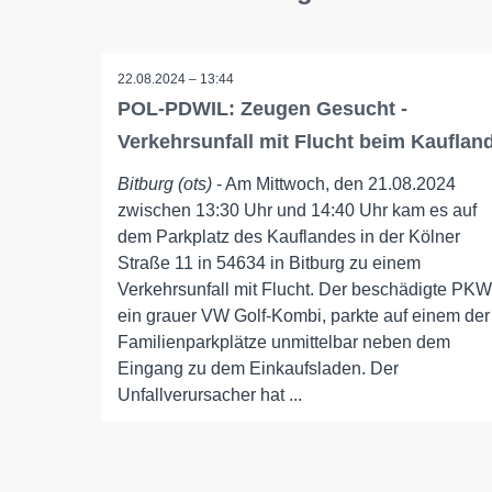
22.08.2024 – 13:44
POL-PDWIL: Zeugen Gesucht -
Verkehrsunfall mit Flucht beim Kauflan
Bitburg (ots)
- Am Mittwoch, den 21.08.2024
zwischen 13:30 Uhr und 14:40 Uhr kam es auf
dem Parkplatz des Kauflandes in der Kölner
Straße 11 in 54634 in Bitburg zu einem
Verkehrsunfall mit Flucht. Der beschädigte PKW
ein grauer VW Golf-Kombi, parkte auf einem der
Familienparkplätze unmittelbar neben dem
Eingang zu dem Einkaufsladen. Der
Unfallverursacher hat ...