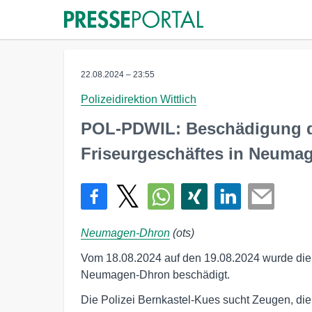
22.08.2024 – 23:55
Polizeidirektion Wittlich
POL-PDWIL: Beschädigung d
Friseurgeschäftes in Neuma
Neumagen-Dhron
(ots)
Vom 18.08.2024 auf den 19.08.2024 wurde die 
Neumagen-Dhron beschädigt.
Die Polizei Bernkastel-Kues sucht Zeugen, 