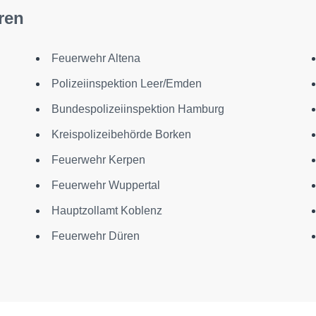
ren
Feuerwehr Altena
Polizeiinspektion Leer/Emden
Bundespolizeiinspektion Hamburg
Kreispolizeibehörde Borken
Feuerwehr Kerpen
Feuerwehr Wuppertal
Hauptzollamt Koblenz
Feuerwehr Düren