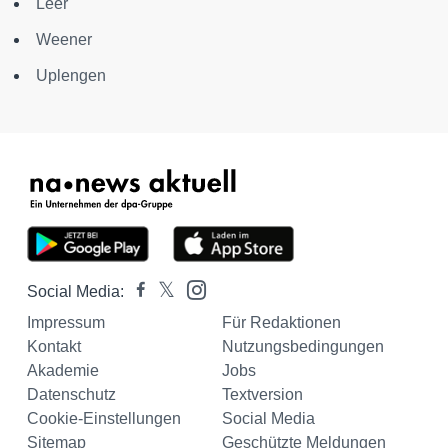
Leer
Weener
Uplengen
Social Media:
Impressum
Für Redaktionen
Kontakt
Nutzungsbedingungen
Akademie
Jobs
Datenschutz
Textversion
Cookie-Einstellungen
Social Media
Sitemap
Geschützte Meldungen