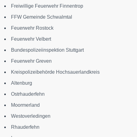
Freiwillige Feuerwehr Finnentrop
FFW Gemeinde Schwalmtal
Feuerwehr Rostock
Feuerwehr Velbert
Bundespolizeiinspektion Stuttgart
Feuerwehr Greven
Kreispolizeibehörde Hochsauerlandkreis
Altenburg
Ostrhauderfehn
Moormerland
Westoverledingen
Rhauderfehn