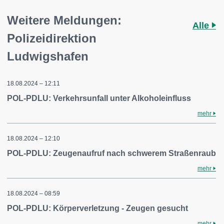
Weitere Meldungen:
Alle
Polizeidirektion
Ludwigshafen
18.08.2024 – 12:11
POL-PDLU: Verkehrsunfall unter Alkoholeinfluss
mehr
18.08.2024 – 12:10
POL-PDLU: Zeugenaufruf nach schwerem Straßenraub
mehr
18.08.2024 – 08:59
POL-PDLU: Körperverletzung - Zeugen gesucht
mehr