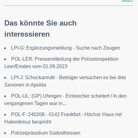
Das könnte Sie auch
interessieren
LPI-G: Ergänzungsmeldung - Suche nach Zeugen
POL-LER: Pressemitteilung der Polizeiinspektion
Leer/Emden vom 01.09.2023
LPI-J: Schockanrufe - Betrüger versuchen es bei drei
Senioren in Apolda
POL-UL: (GP) Uhingen - Einbrecher scheitert / In den
vergangenen Tagen war in...
POL-F: 240208 - 0142 Frankfurt - Höchst: Haus mit
Hakenkreuz besprüht
Polizeipräsidium Südosthessen