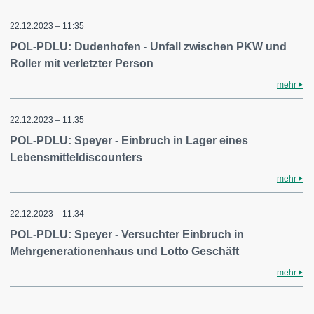
22.12.2023 – 11:35
POL-PDLU: Dudenhofen - Unfall zwischen PKW und
Roller mit verletzter Person
mehr
22.12.2023 – 11:35
POL-PDLU: Speyer - Einbruch in Lager eines
Lebensmitteldiscounters
mehr
22.12.2023 – 11:34
POL-PDLU: Speyer - Versuchter Einbruch in
Mehrgenerationenhaus und Lotto Geschäft
mehr