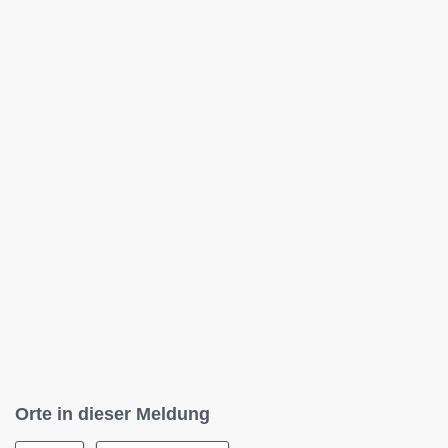
Orte in dieser Meldung