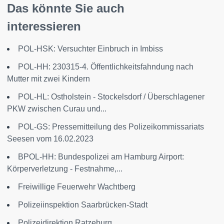
Das könnte Sie auch
interessieren
POL-HSK: Versuchter Einbruch in Imbiss
POL-HH: 230315-4. Öffentlichkeitsfahndung nach
Mutter mit zwei Kindern
POL-HL: Ostholstein - Stockelsdorf / Überschlagener
PKW zwischen Curau und...
POL-GS: Pressemitteilung des Polizeikommissariats
Seesen vom 16.02.2023
BPOL-HH: Bundespolizei am Hamburg Airport:
Körperverletzung - Festnahme,...
Freiwillige Feuerwehr Wachtberg
Polizeiinspektion Saarbrücken-Stadt
Polizeidirektion Ratzeburg