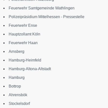
Feuerwehr Samtgemeinde Wathlingen
Polizeipräsidium Mittelhessen - Pressestelle
Feuerwehr Ense
Hauptzollamt Köln
Feuerwehr Haan
Arnsberg
Hamburg-Heimfeld
Hamburg-Altona-Altstadt
Hamburg
Bottrop
Ahrensbök
Stockelsdorf