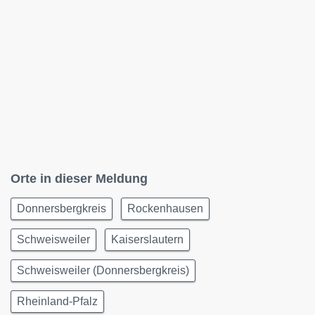
Orte in dieser Meldung
Donnersbergkreis
Rockenhausen
Schweisweiler
Kaiserslautern
Schweisweiler (Donnersbergkreis)
Rheinland-Pfalz