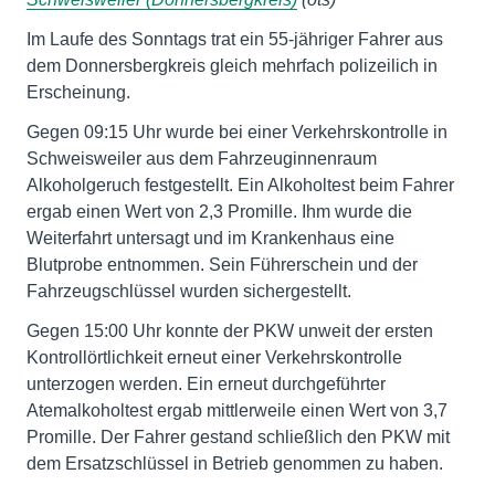
Im Laufe des Sonntags trat ein 55-jähriger Fahrer aus
dem Donnersbergkreis gleich mehrfach polizeilich in
Erscheinung.
Gegen 09:15 Uhr wurde bei einer Verkehrskontrolle in
Schweisweiler aus dem Fahrzeuginnenraum
Alkoholgeruch festgestellt. Ein Alkoholtest beim Fahrer
ergab einen Wert von 2,3 Promille. Ihm wurde die
Weiterfahrt untersagt und im Krankenhaus eine
Blutprobe entnommen. Sein Führerschein und der
Fahrzeugschlüssel wurden sichergestellt.
Gegen 15:00 Uhr konnte der PKW unweit der ersten
Kontrollörtlichkeit erneut einer Verkehrskontrolle
unterzogen werden. Ein erneut durchgeführter
Atemalkoholtest ergab mittlerweile einen Wert von 3,7
Promille. Der Fahrer gestand schließlich den PKW mit
dem Ersatzschlüssel in Betrieb genommen zu haben.