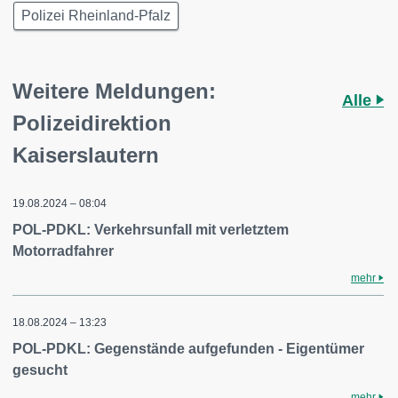
Polizei Rheinland-Pfalz
Weitere Meldungen:
Alle
Polizeidirektion
Kaiserslautern
19.08.2024 – 08:04
POL-PDKL: Verkehrsunfall mit verletztem
Motorradfahrer
mehr
18.08.2024 – 13:23
POL-PDKL: Gegenstände aufgefunden - Eigentümer
gesucht
mehr