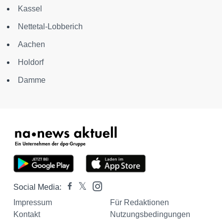
Kassel
Nettetal-Lobberich
Aachen
Holdorf
Damme
Social Media:
Impressum
Für Redaktionen
Kontakt
Nutzungsbedingungen