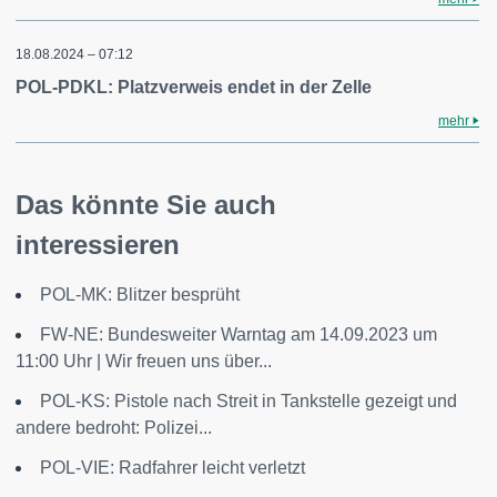
18.08.2024 – 07:12
POL-PDKL: Platzverweis endet in der Zelle
mehr
Das könnte Sie auch
interessieren
POL-MK: Blitzer besprüht
FW-NE: Bundesweiter Warntag am 14.09.2023 um
11:00 Uhr | Wir freuen uns über...
POL-KS: Pistole nach Streit in Tankstelle gezeigt und
andere bedroht: Polizei...
POL-VIE: Radfahrer leicht verletzt