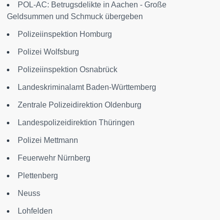
POL-AC: Betrugsdelikte in Aachen - Große
Geldsummen und Schmuck übergeben
Polizeiinspektion Homburg
Polizei Wolfsburg
Polizeiinspektion Osnabrück
Landeskriminalamt Baden-Württemberg
Zentrale Polizeidirektion Oldenburg
Landespolizeidirektion Thüringen
Polizei Mettmann
Feuerwehr Nürnberg
Plettenberg
Neuss
Lohfelden