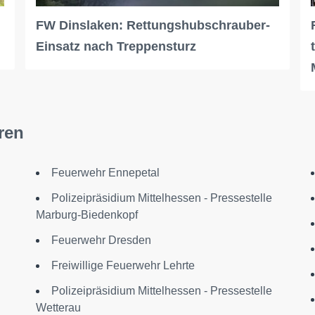
FW Dinslaken: Rettungshubschrauber-
Einsatz nach Treppensturz
ren
Feuerwehr Ennepetal
Polizeipräsidium Mittelhessen - Pressestelle
Marburg-Biedenkopf
Feuerwehr Dresden
Freiwillige Feuerwehr Lehrte
Polizeipräsidium Mittelhessen - Pressestelle
Wetterau