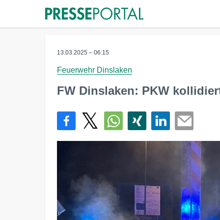
13.03.2025 – 06:15
Feuerwehr Dinslaken
FW Dinslaken: PKW kollidiert