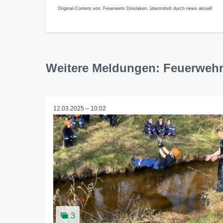
Original-Content von: Feuerwehr Dinslaken, übermittelt durch news aktuell
Weitere Meldungen: Feuerwehr
12.03.2025 – 10:02
3