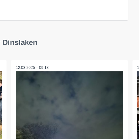
 Dinslaken
12.03.2025 – 09:13