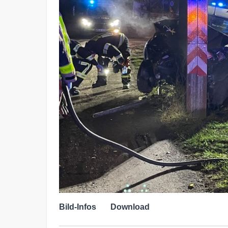
Bild-Infos
Download