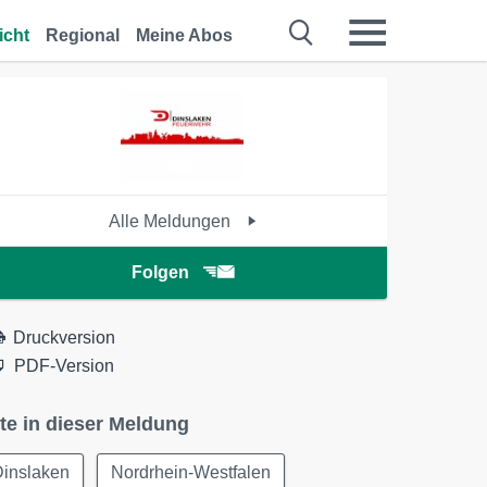
icht
Regional
Meine Abos
Alle Meldungen
Folgen
Druckversion
PDF-Version
te in dieser Meldung
Dinslaken
Nordrhein-Westfalen