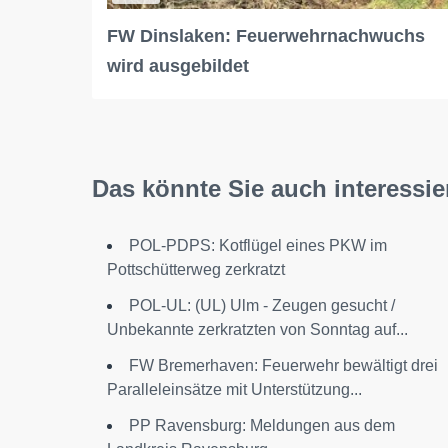
FW Dinslaken: Feuerwehrnachwuchs
wird ausgebildet
Das könnte Sie auch interessie
POL-PDPS: Kotflügel eines PKW im
Pottschütterweg zerkratzt
POL-UL: (UL) Ulm - Zeugen gesucht /
Unbekannte zerkratzten von Sonntag auf...
FW Bremerhaven: Feuerwehr bewältigt drei
Paralleleinsätze mit Unterstützung...
PP Ravensburg: Meldungen aus dem