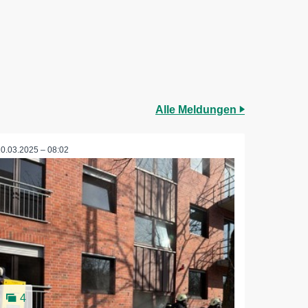
Alle Meldungen
10.03.2025 – 08:02
4