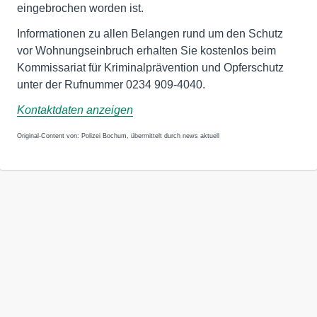
eingebrochen worden ist.
Informationen zu allen Belangen rund um den Schutz
vor Wohnungseinbruch erhalten Sie kostenlos beim
Kommissariat für Kriminalprävention und Opferschutz
unter der Rufnummer 0234 909-4040.
Kontaktdaten anzeigen
Original-Content von: Polizei Bochum, übermittelt durch news aktuell