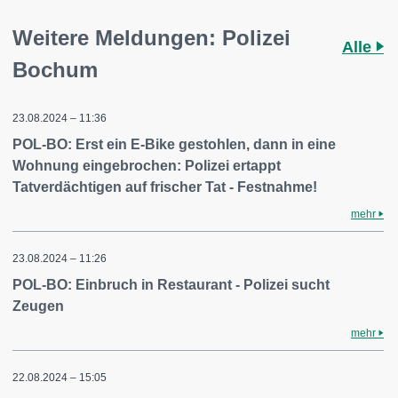
Weitere Meldungen: Polizei
Alle
Bochum
23.08.2024 – 11:36
POL-BO: Erst ein E-Bike gestohlen, dann in eine
Wohnung eingebrochen: Polizei ertappt
Tatverdächtigen auf frischer Tat - Festnahme!
mehr
23.08.2024 – 11:26
POL-BO: Einbruch in Restaurant - Polizei sucht
Zeugen
mehr
22.08.2024 – 15:05