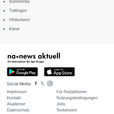
Bammental
Tuttlingen
Hildesheim
Kleve
Social Media:
Impressum
Für Redaktionen
Kontakt
Nutzungsbedingungen
Akademie
Jobs
Datenschutz
Textversion