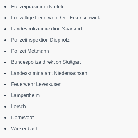
Polizeipräsidium Krefeld
Freiwillige Feuerwehr Oer-Erkenschwick
Landespolizeidirektion Saarland
Polizeiinspektion Diepholz
Polizei Mettmann
Bundespolizeidirektion Stuttgart
Landeskriminalamt Niedersachsen
Feuerwehr Leverkusen
Lampertheim
Lorsch
Darmstadt
Wiesenbach