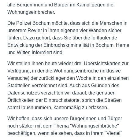
alle Bürgerinnen und Bürger im Kampf gegen die
Wohnungseinbrecher.
Die Polizei Bochum möchte, dass sich die Menschen in
unserem Revier in ihren eigenen vier Wänden sicher
fühlen. Dazu gehört, dass Sie über die fortlaufende
Entwicklung der Einbruchskriminalität in Bochum, Herne
und Witten informiert sind.
Wir stellen Ihnen heute wieder drei Übersichtskarten zur
Verfügung, in der die Wohnungseinbrüche (inklusive
Versuche) der zurückliegenden Woche in den einzelnen
Stadtteilen verzeichnet sind. Auch aus Gründen des
Datenschutzes verzichten wir darauf, die genauen
Örtlichkeiten der Einbruchstatorte, sprich die Straßen
samt Hausnummern, kartenmäßig zu erfassen.
Wir hoffen, dass sich unsere Bürgerinnen und Bürger
noch stärker mit dem Thema "Wohnungseinbrüche"
beschäftigen, wenn sie sehen, dass in ihrem "Viertel"