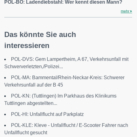
POL-BO: Ladendiebstahl: Wer kennt diesen Mann?
mehr
Das könnte Sie auch
interessieren
POL-DVS: Gem Lampertheim, A 67, Verkehrsunfall mit
Schwerverletzten,/Polizei...
POL-MA: Bammental/Rhein-Neckar-Kreis: Schwerer
Verkehrsunfall auf der B 45
POL-KN: (Tuttlingen) Im Parkhaus des Klinikums
Tuttlingen abgestellten...
POL-HI: Unfallflucht auf Parkplatz
POL-KLE: Kleve - Unfallflucht / E-Scooter Fahrer nach
Unfallflucht gesucht