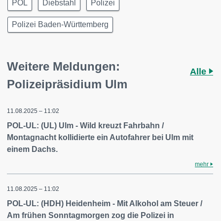
POL
Diebstahl
Polizei
Polizei Baden-Württemberg
Weitere Meldungen:
Alle
Polizeipräsidium Ulm
11.08.2025 – 11:02
POL-UL: (UL) Ulm - Wild kreuzt Fahrbahn /
Montagnacht kollidierte ein Autofahrer bei Ulm mit
einem Dachs.
mehr
11.08.2025 – 11:02
POL-UL: (HDH) Heidenheim - Mit Alkohol am Steuer /
Am frühen Sonntagmorgen zog die Polizei in