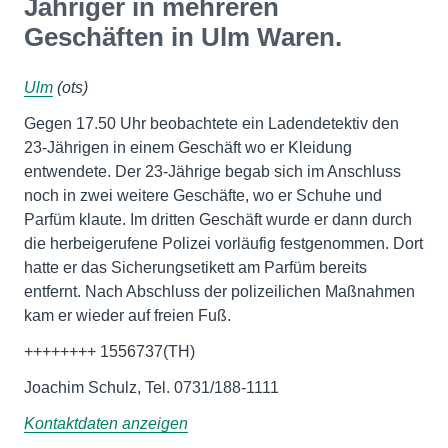
Jähriger in mehreren
Geschäften in Ulm Waren.
Ulm
(ots)
Gegen 17.50 Uhr beobachtete ein Ladendetektiv den
23-Jährigen in einem Geschäft wo er Kleidung
entwendete. Der 23-Jährige begab sich im Anschluss
noch in zwei weitere Geschäfte, wo er Schuhe und
Parfüm klaute. Im dritten Geschäft wurde er dann durch
die herbeigerufene Polizei vorläufig festgenommen. Dort
hatte er das Sicherungsetikett am Parfüm bereits
entfernt. Nach Abschluss der polizeilichen Maßnahmen
kam er wieder auf freien Fuß.
++++++++ 1556737(TH)
Joachim Schulz, Tel. 0731/188-1111
Kontaktdaten anzeigen