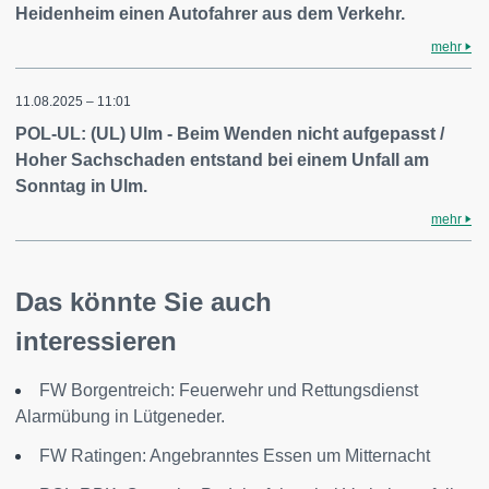
Heidenheim einen Autofahrer aus dem Verkehr.
mehr
11.08.2025 – 11:01
POL-UL: (UL) Ulm - Beim Wenden nicht aufgepasst /
Hoher Sachschaden entstand bei einem Unfall am
Sonntag in Ulm.
mehr
Das könnte Sie auch
interessieren
FW Borgentreich: Feuerwehr und Rettungsdienst
Alarmübung in Lütgeneder.
FW Ratingen: Angebranntes Essen um Mitternacht