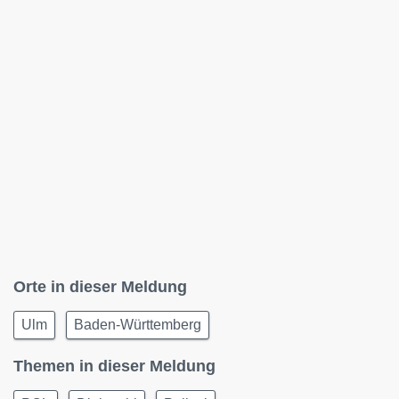
Orte in dieser Meldung
Ulm
Baden-Württemberg
Themen in dieser Meldung