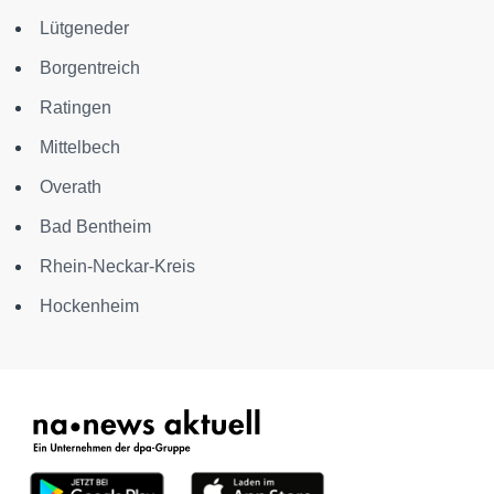
Lütgeneder
Borgentreich
Ratingen
Mittelbech
Overath
Bad Bentheim
Rhein-Neckar-Kreis
Hockenheim