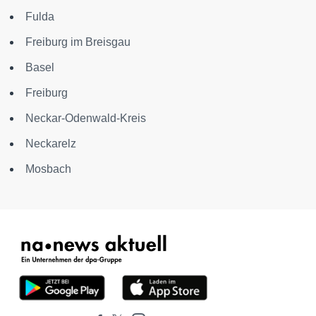
Fulda
Freiburg im Breisgau
Basel
Freiburg
Neckar-Odenwald-Kreis
Neckarelz
Mosbach