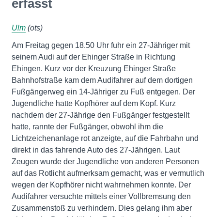
erfasst
Ulm
(ots)
Am Freitag gegen 18.50 Uhr fuhr ein 27-Jähriger mit
seinem Audi auf der Ehinger Straße in Richtung
Ehingen. Kurz vor der Kreuzung Ehinger Straße
Bahnhofstraße kam dem Audifahrer auf dem dortigen
Fußgängerweg ein 14-Jähriger zu Fuß entgegen. Der
Jugendliche hatte Kopfhörer auf dem Kopf. Kurz
nachdem der 27-Jährige den Fußgänger festgestellt
hatte, rannte der Fußgänger, obwohl ihm die
Lichtzeichenanlage rot anzeigte, auf die Fahrbahn und
direkt in das fahrende Auto des 27-Jährigen. Laut
Zeugen wurde der Jugendliche von anderen Personen
auf das Rotlicht aufmerksam gemacht, was er vermutlich
wegen der Kopfhörer nicht wahrnehmen konnte. Der
Audifahrer versuchte mittels einer Vollbremsung den
Zusammenstoß zu verhindern. Dies gelang ihm aber