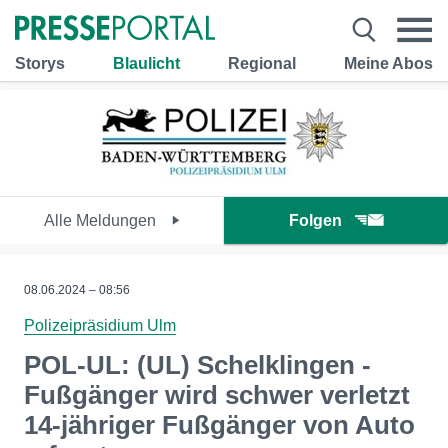
Storys
Blaulicht
Regional
Meine Abos
Alle Meldungen
Folgen
08.06.2024 – 08:56
Polizeipräsidium Ulm
POL-UL: (UL) Schelklingen -
Fußgänger wird schwer verletzt
14-jähriger Fußgänger von Auto