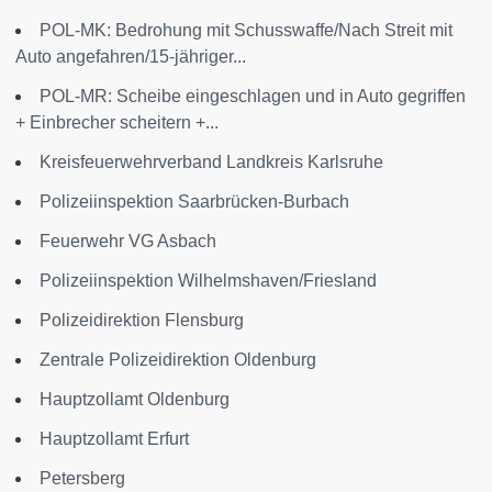
POL-MK: Bedrohung mit Schusswaffe/Nach Streit mit
Auto angefahren/15-jähriger...
POL-MR: Scheibe eingeschlagen und in Auto gegriffen
+ Einbrecher scheitern +...
Kreisfeuerwehrverband Landkreis Karlsruhe
Polizeiinspektion Saarbrücken-Burbach
Feuerwehr VG Asbach
Polizeiinspektion Wilhelmshaven/Friesland
Polizeidirektion Flensburg
Zentrale Polizeidirektion Oldenburg
Hauptzollamt Oldenburg
Hauptzollamt Erfurt
Petersberg