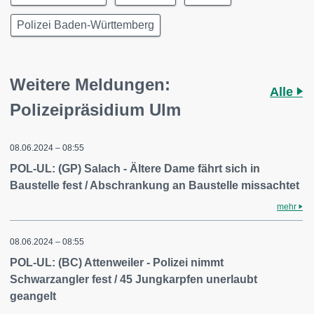
Polizei Baden-Württemberg
Weitere Meldungen:
Alle
Polizeipräsidium Ulm
08.06.2024 – 08:55
POL-UL: (GP) Salach - Ältere Dame fährt sich in
Baustelle fest / Abschrankung an Baustelle missachtet
mehr
08.06.2024 – 08:55
POL-UL: (BC) Attenweiler - Polizei nimmt
Schwarzangler fest / 45 Jungkarpfen unerlaubt
geangelt