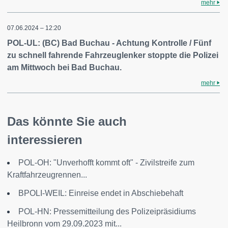
mehr
07.06.2024 – 12:20
POL-UL: (BC) Bad Buchau - Achtung Kontrolle / Fünf
zu schnell fahrende Fahrzeuglenker stoppte die Polizei
am Mittwoch bei Bad Buchau.
mehr
Das könnte Sie auch
interessieren
POL-OH: "Unverhofft kommt oft" - Zivilstreife zum
Kraftfahrzeugrennen...
BPOLI-WEIL: Einreise endet in Abschiebehaft
POL-HN: Pressemitteilung des Polizeipräsidiums
Heilbronn vom 29.09.2023 mit...