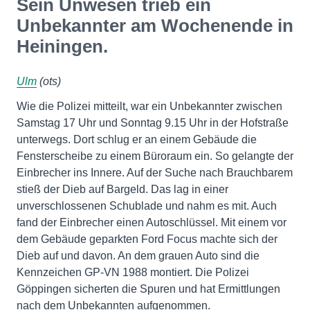
Sein Unwesen trieb ein
Unbekannter am Wochenende in
Heiningen.
Ulm
(ots)
Wie die Polizei mitteilt, war ein Unbekannter zwischen
Samstag 17 Uhr und Sonntag 9.15 Uhr in der Hofstraße
unterwegs. Dort schlug er an einem Gebäude die
Fensterscheibe zu einem Büroraum ein. So gelangte der
Einbrecher ins Innere. Auf der Suche nach Brauchbarem
stieß der Dieb auf Bargeld. Das lag in einer
unverschlossenen Schublade und nahm es mit. Auch
fand der Einbrecher einen Autoschlüssel. Mit einem vor
dem Gebäude geparkten Ford Focus machte sich der
Dieb auf und davon. An dem grauen Auto sind die
Kennzeichen GP-VN 1988 montiert. Die Polizei
Göppingen sicherten die Spuren und hat Ermittlungen
nach dem Unbekannten aufgenommen.