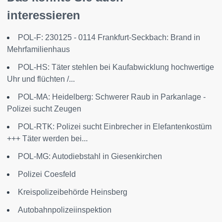
interessieren
POL-F: 230125 - 0114 Frankfurt-Seckbach: Brand in
Mehrfamilienhaus
POL-HS: Täter stehlen bei Kaufabwicklung hochwertige
Uhr und flüchten /...
POL-MA: Heidelberg: Schwerer Raub in Parkanlage -
Polizei sucht Zeugen
POL-RTK: Polizei sucht Einbrecher in Elefantenkostüm
+++ Täter werden bei...
POL-MG: Autodiebstahl in Giesenkirchen
Polizei Coesfeld
Kreispolizeibehörde Heinsberg
Autobahnpolizeiinspektion