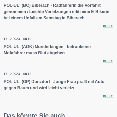
POL-UL: (BC) Biberach - Radfahrerin die Vorfahrt
genommen / Leichte Verletzungen erlitt eine E-Bikerin
bei einem Unfall am Samstag in Biberach.
mehr
17.12.2023 – 08:19
POL-UL: (ADK) Munderkingen - betrunkener
Mofafahrer muss Blut abgeben
mehr
17.12.2023 – 08:18
POL-UL: (GP) Donzdorf - Junge Frau prallt mit Auto
gegen Baum und wird leicht verletzt
mehr
Das könnte Sie auch