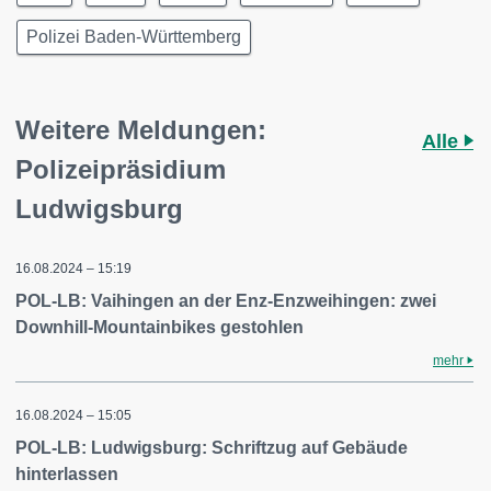
Polizei Baden-Württemberg
Weitere Meldungen:
Alle
Polizeipräsidium
Ludwigsburg
16.08.2024 – 15:19
POL-LB: Vaihingen an der Enz-Enzweihingen: zwei
Downhill-Mountainbikes gestohlen
mehr
16.08.2024 – 15:05
POL-LB: Ludwigsburg: Schriftzug auf Gebäude
hinterlassen