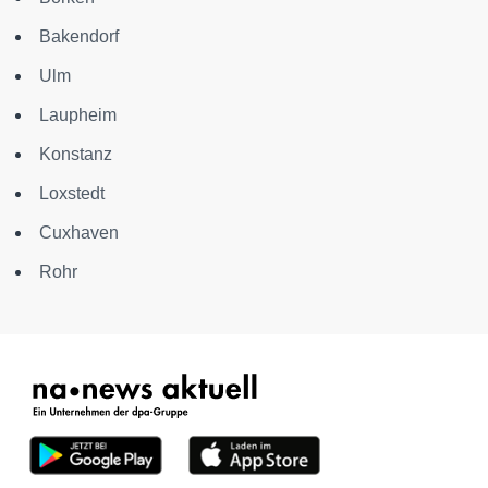
Bakendorf
Ulm
Laupheim
Konstanz
Loxstedt
Cuxhaven
Rohr