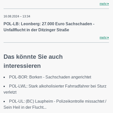
mehr
16.08.2024 – 13:34
POL-LB: Leonberg: 27.000 Euro Sachschaden -
Unfallflucht in der Ditzinger Straße
mehr
Das könnte Sie auch
interessieren
POL-BOR: Borken - Sachschaden angerichtet
POL-LWL: Stark alkoholisierter Fahrradfahrer bei Sturz
verletzt
POL-UL: (BC) Laupheim - Polizeikontrolle missachtet /
Sein Heil in der Flucht...