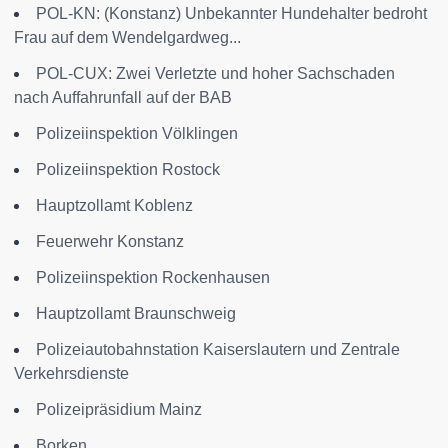
POL-KN: (Konstanz) Unbekannter Hundehalter bedroht
Frau auf dem Wendelgardweg...
POL-CUX: Zwei Verletzte und hoher Sachschaden
nach Auffahrunfall auf der BAB
Polizeiinspektion Völklingen
Polizeiinspektion Rostock
Hauptzollamt Koblenz
Feuerwehr Konstanz
Polizeiinspektion Rockenhausen
Hauptzollamt Braunschweig
Polizeiautobahnstation Kaiserslautern und Zentrale
Verkehrsdienste
Polizeipräsidium Mainz
Borken