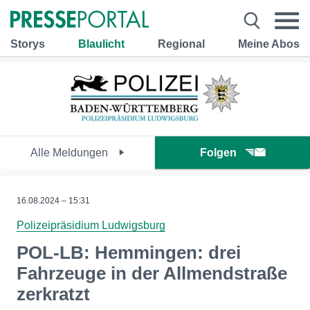
Storys
Blaulicht
Regional
Meine Abos
Alle Meldungen
Folgen
16.08.2024 – 15:31
Polizeipräsidium Ludwigsburg
POL-LB: Hemmingen: drei
Fahrzeuge in der Allmendstraße
zerkratzt