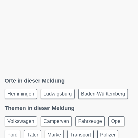
Orte in dieser Meldung
Hemmingen
Ludwigsburg
Baden-Württemberg
Themen in dieser Meldung
Volkswagen
Campervan
Fahrzeuge
Opel
Ford
Täter
Marke
Transport
Polizei