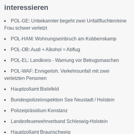
interessieren
POL-GE: Unbekannter begeht zwei Unfallfluchten/eine
Frau schwer verletzt
POL-HAM: Wohnungseinbruch am Kobbenskamp
POL-OB: Audi + Alkohol = Abflug
POL-EL: Landkreis - Warnung vor Betrugsmaschen
POL-WAF: Ennigerloh. Verkehrsunfall mit zwei
verletzten Personen
Hauptzollamt Bielefeld
Bundespolizeiinspektion See Neustadt / Holstein
Polizeipräsidium Konstanz
Landesfeuerwehrverband Schleswig-Holstein
Hauptzollamt Braunschweig