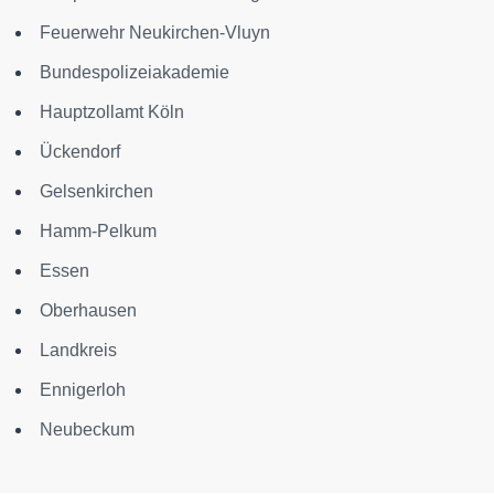
Feuerwehr Neukirchen-Vluyn
Bundespolizeiakademie
Hauptzollamt Köln
Ückendorf
Gelsenkirchen
Hamm-Pelkum
Essen
Oberhausen
Landkreis
Ennigerloh
Neubeckum