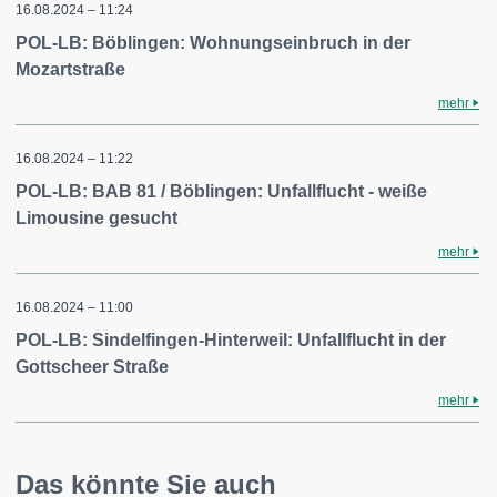
16.08.2024 – 11:24
POL-LB: Böblingen: Wohnungseinbruch in der
Mozartstraße
mehr
16.08.2024 – 11:22
POL-LB: BAB 81 / Böblingen: Unfallflucht - weiße
Limousine gesucht
mehr
16.08.2024 – 11:00
POL-LB: Sindelfingen-Hinterweil: Unfallflucht in der
Gottscheer Straße
mehr
Das könnte Sie auch