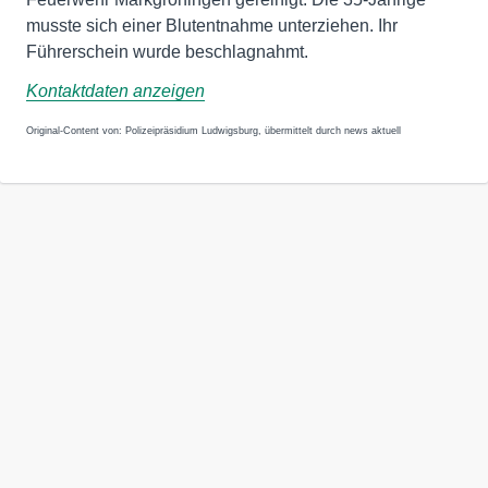
musste sich einer Blutentnahme unterziehen. Ihr
Führerschein wurde beschlagnahmt.
Kontaktdaten anzeigen
Original-Content von: Polizeipräsidium Ludwigsburg, übermittelt durch news aktuell