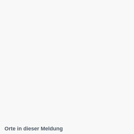
Orte in dieser Meldung