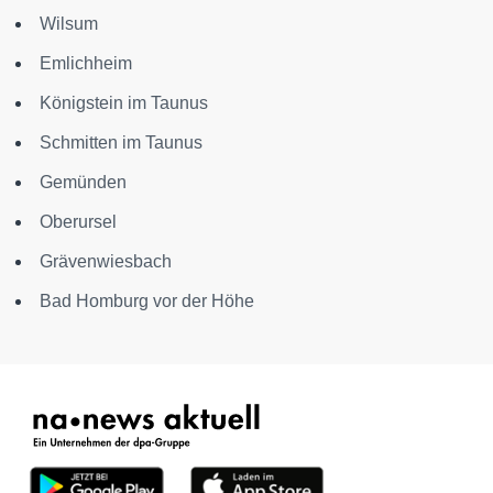
Wilsum
Emlichheim
Königstein im Taunus
Schmitten im Taunus
Gemünden
Oberursel
Grävenwiesbach
Bad Homburg vor der Höhe