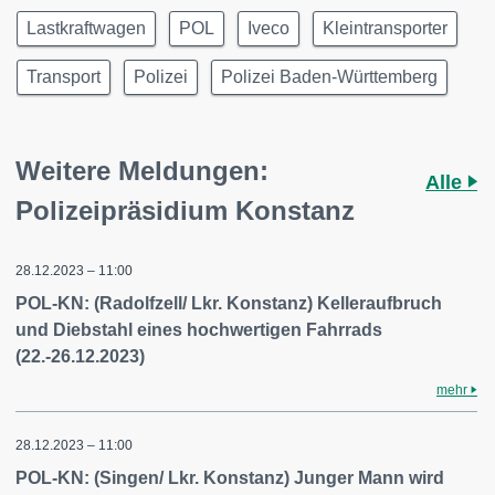
Lastkraftwagen
POL
Iveco
Kleintransporter
Transport
Polizei
Polizei Baden-Württemberg
Weitere Meldungen:
Alle
Polizeipräsidium Konstanz
28.12.2023 – 11:00
POL-KN: (Radolfzell/ Lkr. Konstanz) Kelleraufbruch
und Diebstahl eines hochwertigen Fahrrads
(22.-26.12.2023)
mehr
28.12.2023 – 11:00
POL-KN: (Singen/ Lkr. Konstanz) Junger Mann wird