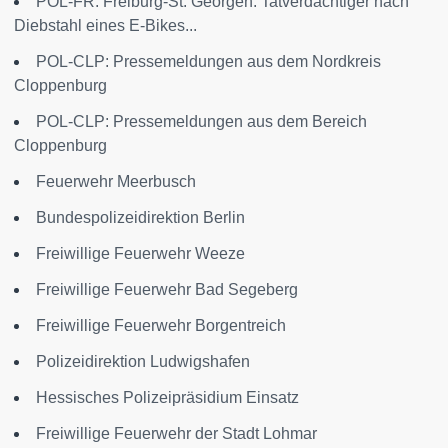
POL-FR: Freiburg-St. Georgen: Tatverdächtiger nach
Diebstahl eines E-Bikes...
POL-CLP: Pressemeldungen aus dem Nordkreis
Cloppenburg
POL-CLP: Pressemeldungen aus dem Bereich
Cloppenburg
Feuerwehr Meerbusch
Bundespolizeidirektion Berlin
Freiwillige Feuerwehr Weeze
Freiwillige Feuerwehr Bad Segeberg
Freiwillige Feuerwehr Borgentreich
Polizeidirektion Ludwigshafen
Hessisches Polizeipräsidium Einsatz
Freiwillige Feuerwehr der Stadt Lohmar