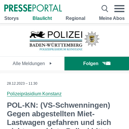
Storys
Blaulicht
Regional
Meine Abos
Alle Meldungen
Folgen
28.12.2023 – 11:30
Polizeipräsidium Konstanz
POL-KN: (VS-Schwenningen)
Gegen abgestellten Miet-
Lastwagen gefahren und sich