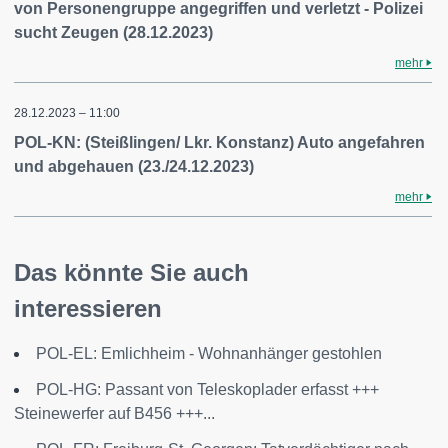
von Personengruppe angegriffen und verletzt - Polizei
sucht Zeugen (28.12.2023)
mehr
28.12.2023 – 11:00
POL-KN: (Steißlingen/ Lkr. Konstanz) Auto angefahren
und abgehauen (23./24.12.2023)
mehr
Das könnte Sie auch
interessieren
POL-EL: Emlichheim - Wohnanhänger gestohlen
POL-HG: Passant von Teleskoplader erfasst +++
Steinewerfer auf B456 +++...