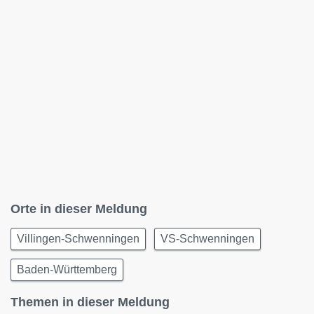
Orte in dieser Meldung
Villingen-Schwenningen
VS-Schwenningen
Baden-Württemberg
Themen in dieser Meldung