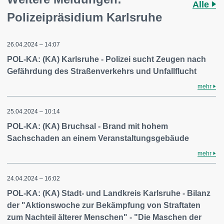
Alle
Polizeipräsidium Karlsruhe
26.04.2024 – 14:07
POL-KA: (KA) Karlsruhe - Polizei sucht Zeugen nach
Gefährdung des Straßenverkehrs und Unfallflucht
mehr
25.04.2024 – 10:14
POL-KA: (KA) Bruchsal - Brand mit hohem
Sachschaden an einem Veranstaltungsgebäude
mehr
24.04.2024 – 16:02
POL-KA: (KA) Stadt- und Landkreis Karlsruhe - Bilanz
der "Aktionswoche zur Bekämpfung von Straftaten
zum Nachteil älterer Menschen" - "Die Maschen der