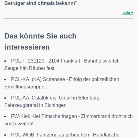
Betrüger sind oftmals bekannt"
mehr
Das könnte Sie auch
interessieren
POL-F: 231120 - 2104 Frankfurt - Bahnhofsviertel:
Zeuge hält Räuber fest
POL-KA: (KA) Stutensee - Erfolg der polizeilichen
Ermittlungsgruppe...
POL-AA: Ostalbkreis: Unfall in Ellenberg,
Fahrzeugbrand in Elchingen
FW-Kiel: Kiel Elmschenhagen - Zimmerbrand droht sich
auszuweiten!
POL-WOB: Fahrzeug aufgebrochen - Handtasche