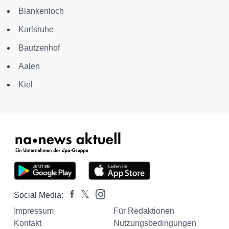
Blankenloch
Karlsruhe
Bautzenhof
Aalen
Kiel
Social Media:
Impressum
Für Redaktionen
Kontakt
Nutzungsbedingungen