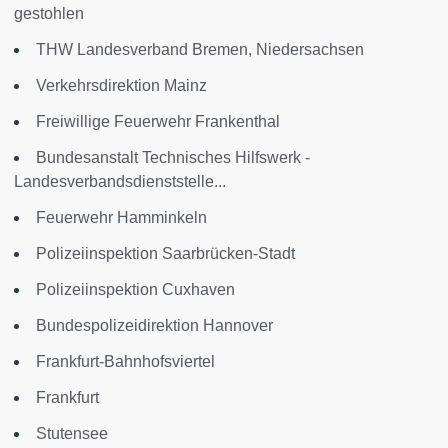
gestohlen
THW Landesverband Bremen, Niedersachsen
Verkehrsdirektion Mainz
Freiwillige Feuerwehr Frankenthal
Bundesanstalt Technisches Hilfswerk -
Landesverbandsdienststelle...
Feuerwehr Hamminkeln
Polizeiinspektion Saarbrücken-Stadt
Polizeiinspektion Cuxhaven
Bundespolizeidirektion Hannover
Frankfurt-Bahnhofsviertel
Frankfurt
Stutensee