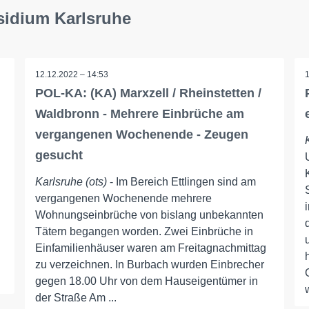
sidium Karlsruhe
12.12.2022 – 14:53
POL-KA: (KA) Marxzell / Rheinstetten /
Waldbronn - Mehrere Einbrüche am
vergangenen Wochenende - Zeugen
gesucht
Karlsruhe (ots)
- Im Bereich Ettlingen sind am
vergangenen Wochenende mehrere
Wohnungseinbrüche von bislang unbekannten
Tätern begangen worden. Zwei Einbrüche in
Einfamilienhäuser waren am Freitagnachmittag
zu verzeichnen. In Burbach wurden Einbrecher
gegen 18.00 Uhr von dem Hauseigentümer in
der Straße Am ...