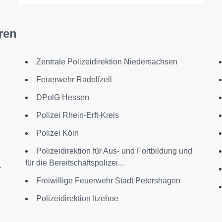
ren
Zentrale Polizeidirektion Niedersachsen
Feuerwehr Radolfzell
DPolG Hessen
Polizei Rhein-Erft-Kreis
Polizei Köln
Polizeidirektion für Aus- und Fortbildung und
für die Bereitschaftspolizei...
r
Freiwillige Feuerwehr Stadt Petershagen
Polizeidirektion Itzehoe