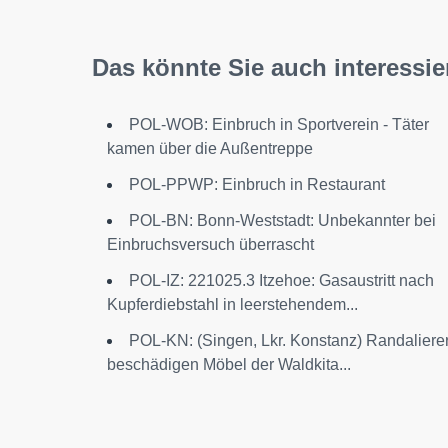
Das könnte Sie auch interessie
POL-WOB: Einbruch in Sportverein - Täter
kamen über die Außentreppe
POL-PPWP: Einbruch in Restaurant
POL-BN: Bonn-Weststadt: Unbekannter bei
Einbruchsversuch überrascht
POL-IZ: 221025.3 Itzehoe: Gasaustritt nach
Kupferdiebstahl in leerstehendem...
POL-KN: (Singen, Lkr. Konstanz) Randaliere
beschädigen Möbel der Waldkita...