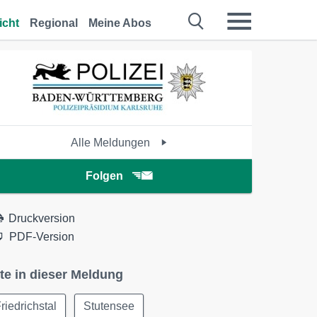
icht
Regional
Meine Abos
Alle Meldungen
Folgen
Druckversion
PDF-Version
te in dieser Meldung
riedrichstal
Stutensee