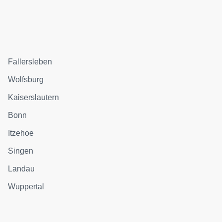
Fallersleben
Wolfsburg
Kaiserslautern
Bonn
Itzehoe
Singen
Landau
Wuppertal