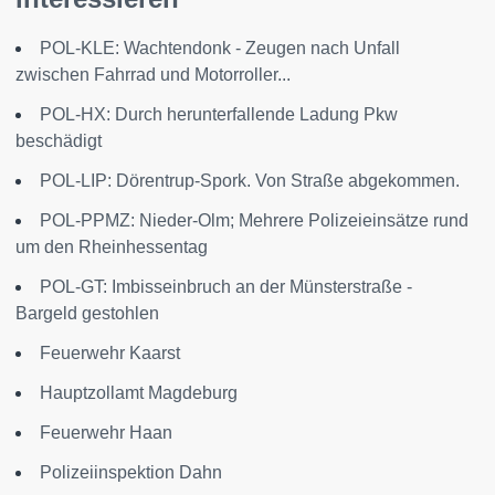
POL-KLE: Wachtendonk - Zeugen nach Unfall
zwischen Fahrrad und Motorroller...
POL-HX: Durch herunterfallende Ladung Pkw
beschädigt
POL-LIP: Dörentrup-Spork. Von Straße abgekommen.
POL-PPMZ: Nieder-Olm; Mehrere Polizeieinsätze rund
um den Rheinhessentag
POL-GT: Imbisseinbruch an der Münsterstraße -
Bargeld gestohlen
Feuerwehr Kaarst
Hauptzollamt Magdeburg
Feuerwehr Haan
Polizeiinspektion Dahn