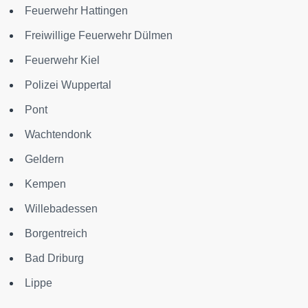
Feuerwehr Hattingen
Freiwillige Feuerwehr Dülmen
Feuerwehr Kiel
Polizei Wuppertal
Pont
Wachtendonk
Geldern
Kempen
Willebadessen
Borgentreich
Bad Driburg
Lippe