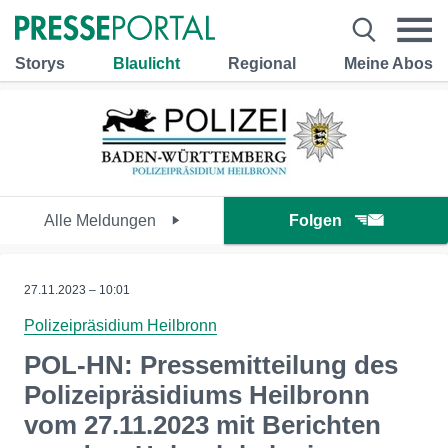
Storys
Blaulicht
Regional
Meine Abos
Alle Meldungen
Folgen
27.11.2023 – 10:01
Polizeipräsidium Heilbronn
POL-HN: Pressemitteilung des
Polizeipräsidiums Heilbronn
vom 27.11.2023 mit Berichten