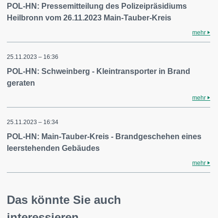
POL-HN: Pressemitteilung des Polizeipräsidiums
Heilbronn vom 26.11.2023 Main-Tauber-Kreis
mehr
25.11.2023 – 16:36
POL-HN: Schweinberg - Kleintransporter in Brand
geraten
mehr
25.11.2023 – 16:34
POL-HN: Main-Tauber-Kreis - Brandgeschehen eines
leerstehenden Gebäudes
mehr
Das könnte Sie auch
interessieren