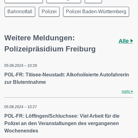
Bahnnotfall
Polizei
Polizei Baden-Württemberg
Weitere Meldungen:
Alle
Polizeipräsidium Freiburg
05.08.2024 – 10:29
POL-FR: Titisee-Neustadt: Alkoholisierte Autofahrerin
zur Blutentnahme
mehr
05.08.2024 – 10:27
POL-FR: Löffingen/Schluchsee: Viel Arbeit für die
Polizei an den Veranstaltungen des vergangenen
Wochenendes