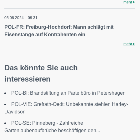
mehr
05.08.2024 – 09:31
POL-FR: Freiburg-Hochdorf: Mann schlägt mit
Eisenstange auf Kontrahenten ein
mehr
Das könnte Sie auch
interessieren
POL-BI: Brandstiftung an Parteibüro in Petershagen
POL-VIE: Grefrath-Oedt: Unbekannte stehlen Harley-
Davidson
POL-SE: Pinneberg - Zahlreiche
Gartenlaubenaufbrüche beschäftigen den...