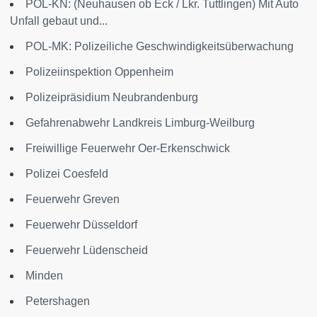
POL-KN: (Neuhausen ob Eck / Lkr. Tuttlingen) Mit Auto
Unfall gebaut und...
POL-MK: Polizeiliche Geschwindigkeitsüberwachung
Polizeiinspektion Oppenheim
Polizeipräsidium Neubrandenburg
Gefahrenabwehr Landkreis Limburg-Weilburg
Freiwillige Feuerwehr Oer-Erkenschwick
Polizei Coesfeld
Feuerwehr Greven
Feuerwehr Düsseldorf
Feuerwehr Lüdenscheid
Minden
Petershagen