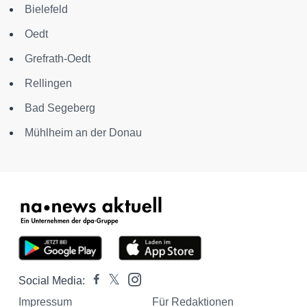
Bielefeld
Oedt
Grefrath-Oedt
Rellingen
Bad Segeberg
Mühlheim an der Donau
Social Media:
Impressum
Für Redaktionen