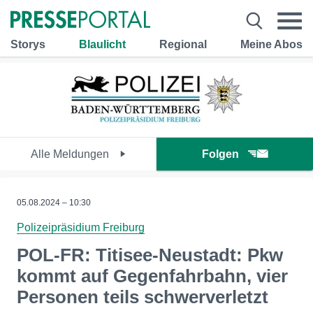
Storys
Blaulicht
Regional
Meine Abos
Alle Meldungen
Folgen
05.08.2024 – 10:30
Polizeipräsidium Freiburg
POL-FR: Titisee-Neustadt: Pkw
kommt auf Gegenfahrbahn, vier
Personen teils schwerverletzt