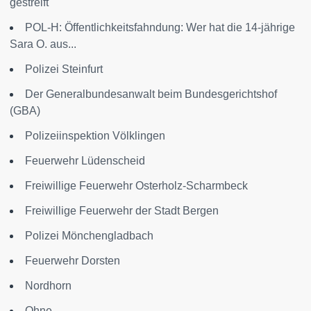
gestreift
POL-H: Öffentlichkeitsfahndung: Wer hat die 14-jährige
Sara O. aus...
Polizei Steinfurt
Der Generalbundesanwalt beim Bundesgerichtshof
(GBA)
Polizeiinspektion Völklingen
Feuerwehr Lüdenscheid
Freiwillige Feuerwehr Osterholz-Scharmbeck
Freiwillige Feuerwehr der Stadt Bergen
Polizei Mönchengladbach
Feuerwehr Dorsten
Nordhorn
Ohne