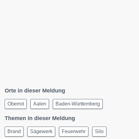
Orte in dieser Meldung
Oberrot
Aalen
Baden-Württemberg
Themen in dieser Meldung
Brand
Sägewerk
Feuerwehr
Silo