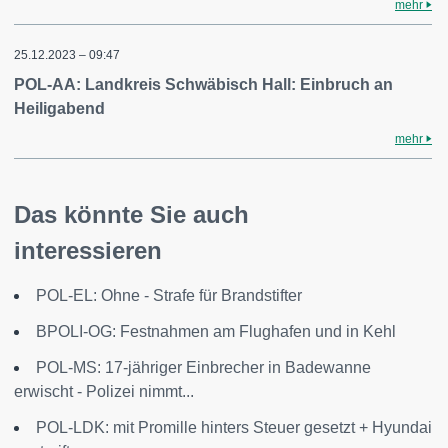
mehr
25.12.2023 – 09:47
POL-AA: Landkreis Schwäbisch Hall: Einbruch an
Heiligabend
mehr
Das könnte Sie auch
interessieren
POL-EL: Ohne - Strafe für Brandstifter
BPOLI-OG: Festnahmen am Flughafen und in Kehl
POL-MS: 17-jähriger Einbrecher in Badewanne
erwischt - Polizei nimmt...
POL-LDK: mit Promille hinters Steuer gesetzt + Hyundai