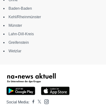
Baden-Baden
Kehl/Rheinmünster
Münster
Lahn-Dill-Kreis
Greifenstein
Wetzlar
Social Media: