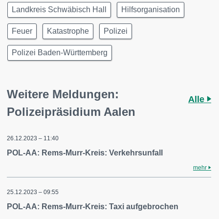
Landkreis Schwäbisch Hall
Hilfsorganisation
Feuer
Katastrophe
Polizei
Polizei Baden-Württemberg
Weitere Meldungen:
Alle
Polizeipräsidium Aalen
26.12.2023 – 11:40
POL-AA: Rems-Murr-Kreis: Verkehrsunfall
mehr
25.12.2023 – 09:55
POL-AA: Rems-Murr-Kreis: Taxi aufgebrochen